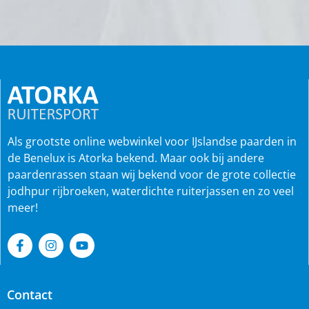
Als grootste online webwinkel voor IJslandse paarden in
de Benelux is Atorka bekend. Maar ook bij andere
paardenrassen staan wij bekend voor de grote collectie
jodhpur rijbroeken, waterdichte ruiterjassen en zo veel
meer!
Contact