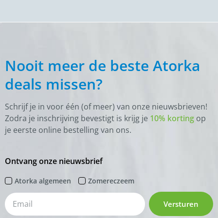
Nooit meer de beste Atorka
deals missen?
Schrijf je in voor één (of meer) van onze nieuwsbrieven!
Zodra je inschrijving bevestigt is krijg je
10% korting
op
je eerste online bestelling van ons.
Ontvang onze nieuwsbrief
Atorka algemeen
Zomereczeem
Versturen