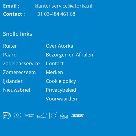
Email :
klantenservice@atorka.nl
Contact :
+31 03-484 461 68
Snelle links
Ruiter
Over Atorka
Paard
Bezorgen en Afhalen
Zadelpasservice
Contact
Zomereczeem
Merken
IJslander
Cookie policy
Nieuwsbrief
Privacybeleid
Voorwaarden