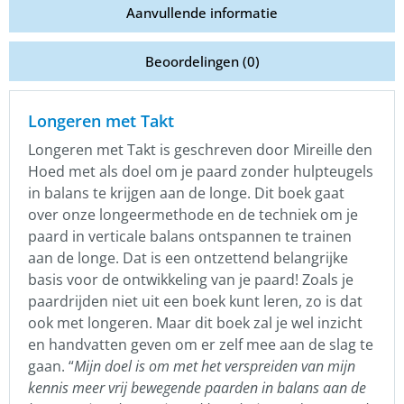
Aanvullende informatie
Beoordelingen (0)
Longeren met Takt
Longeren met Takt is geschreven door Mireille den
Hoed met als doel om je paard zonder hulpteugels
in balans te krijgen aan de longe. Dit boek gaat
over onze longeermethode en de techniek om je
paard in verticale balans ontspannen te trainen
aan de longe. Dat is een ontzettend belangrijke
basis voor de ontwikkeling van je paard! Zoals je
paardrijden niet uit een boek kunt leren, zo is dat
ook met longeren. Maar dit boek zal je wel inzicht
en handvatten geven om er zelf mee aan de slag te
gaan. “
Mijn doel is om met het verspreiden van mijn
kennis meer vrij bewegende paarden in balans aan de