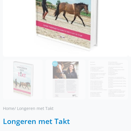
Home
/ Longeren met Takt
Longeren met Takt