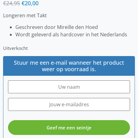
€
24,95
€
20,00
Longeren met Takt
Geschreven door Mireille den Hoed
Wordt geleverd als hardcover in het Nederlands
Uitverkocht
Stuur me een e-mail wanneer het product
weer op voorraad is.
Geef me een seintje