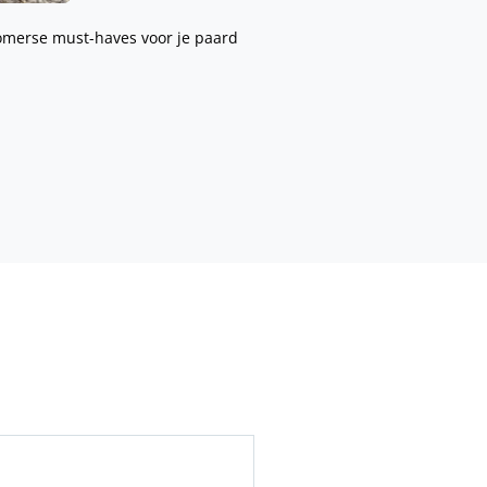
omerse must-haves voor je paard