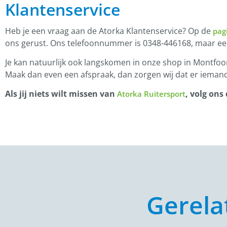
Klantenservice
Heb je een vraag aan de Atorka Klantenservice? Op de
pag
ons gerust. Ons telefoonnummer is 0348-446168, maar e
Je kan natuurlijk ook langskomen in onze shop in Montfoor
Maak dan even een afspraak, dan zorgen wij dat er iemand
Als jij niets wilt missen van
, volg ons
Atorka Ruitersport
Gerela