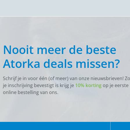
Nooit meer de beste
Atorka deals missen?
Schrijf je in voor één (of meer) van onze nieuwsbrieven! Z
je inschrijving bevestigt is krijg je
10% korting
op je eerste
online bestelling van ons.