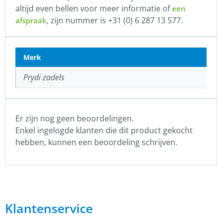
altijd even bellen voor meer informatie of
een
, zijn nummer is +31 (0) 6 287 13 577.
afspraak
Merk
Prydi zadels
Er zijn nog geen beoordelingen.
Enkel ingelogde klanten die dit product gekocht
hebben, kunnen een beoordeling schrijven.
Klantenservice