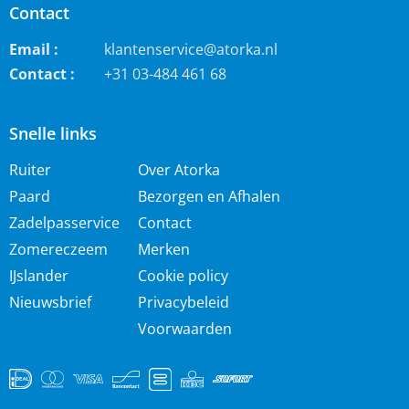
Contact
Email :
klantenservice@atorka.nl
Contact :
+31 03-484 461 68
Snelle links
Ruiter
Over Atorka
Paard
Bezorgen en Afhalen
Zadelpasservice
Contact
Zomereczeem
Merken
IJslander
Cookie policy
Nieuwsbrief
Privacybeleid
Voorwaarden