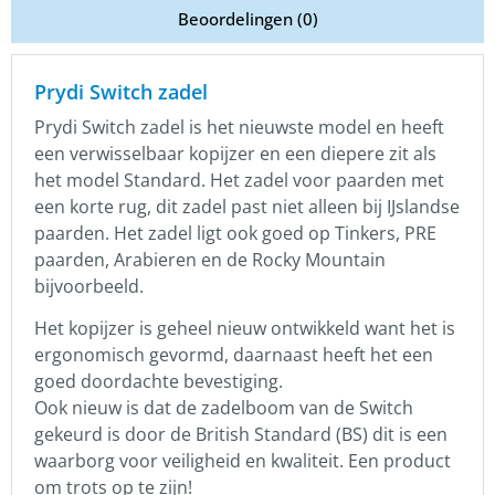
Beoordelingen (0)
Prydi Switch zadel
Prydi Switch zadel is het nieuwste model en heeft
een verwisselbaar kopijzer en een diepere zit als
het model Standard. Het zadel voor paarden met
een korte rug, dit zadel past niet alleen bij IJslandse
paarden. Het zadel ligt ook goed op Tinkers, PRE
paarden, Arabieren en de Rocky Mountain
bijvoorbeeld.
Het kopijzer is geheel nieuw ontwikkeld want het is
ergonomisch gevormd, daarnaast heeft het een
goed doordachte bevestiging.
Ook nieuw is dat de zadelboom van de Switch
gekeurd is door de British Standard (BS) dit is een
waarborg voor veiligheid en kwaliteit. Een product
om trots op te zijn!