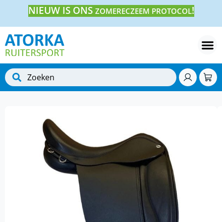
NIEUW IS ONS
!
ZOMERECZEEM PROTOCOL