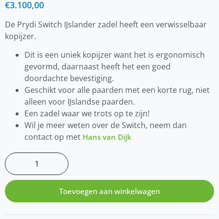
€
3.100,00
De Prydi Switch IJslander zadel heeft een verwisselbaar
kopijzer.
Dit is een uniek kopijzer want het is ergonomisch
gevormd, daarnaast heeft het een goed
doordachte bevestiging.
Geschikt voor alle paarden met een korte rug, niet
alleen voor IJslandse paarden.
Een zadel waar we trots op te zijn!
Wil je meer weten over de Switch, neem dan
contact op met
Hans van Dijk
Toevoegen aan winkelwagen