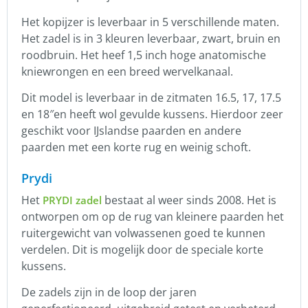
Het kopijzer is leverbaar in 5 verschillende maten.
Het zadel is in 3 kleuren leverbaar, zwart, bruin en
roodbruin. Het heef 1,5 inch hoge anatomische
kniewrongen en een breed wervelkanaal.
Dit model is leverbaar in de zitmaten 16.5, 17, 17.5
en 18″en heeft wol gevulde kussens. Hierdoor zeer
geschikt voor IJslandse paarden en andere
paarden met een korte rug en weinig schoft.
Prydi
Het
bestaat al weer sinds 2008. Het is
PRYDI zadel
ontworpen om op de rug van kleinere paarden het
ruitergewicht van volwassenen goed te kunnen
verdelen. Dit is mogelijk door de speciale korte
kussens.
De zadels zijn in de loop der jaren