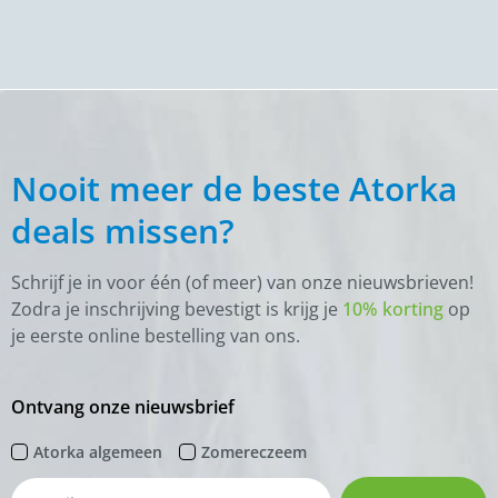
Nooit meer de beste Atorka
deals missen?
Schrijf je in voor één (of meer) van onze nieuwsbrieven!
Zodra je inschrijving bevestigt is krijg je
10% korting
op
je eerste online bestelling van ons.
Ontvang onze nieuwsbrief
Atorka algemeen
Zomereczeem