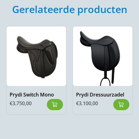
Gerelateerde producten
Prydi Switch Mono
Prydi Dressuurzadel
€
3.750,00
€
3.100,00