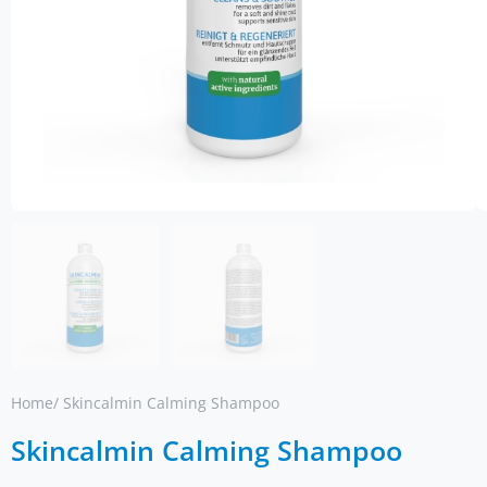
Home
/ Skincalmin Calming Shampoo
Skincalmin Calming Shampoo