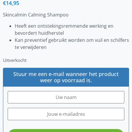
€
14,95
Skincalmin Calming Shampoo
Heeft een ontstekingsremmende werking en
bevordert huidherstel
Kan preventief gebruikt worden om vuil en schilfers
te verwijderen
Uitverkocht
Stuur me een e-mail wanneer het product
weer op voorraad is.