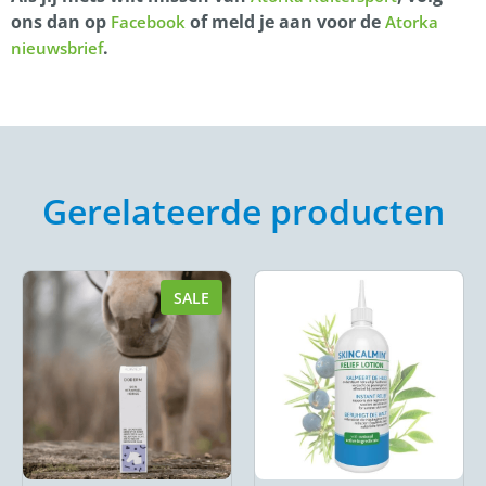
ons dan op
of meld je aan voor de
Facebook
Atorka
.
nieuwsbrief
Gerelateerde producten
SALE