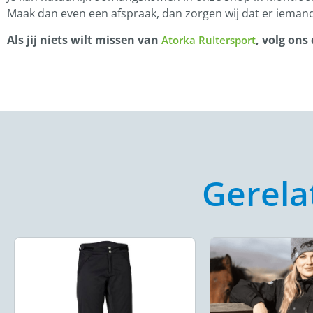
Maak dan even een afspraak, dan zorgen wij dat er iemand
Als jij niets wilt missen van
, volg ons
Atorka Ruitersport
Gerela