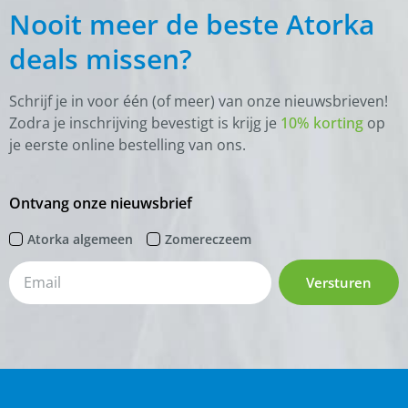
Nooit meer de beste Atorka
deals missen?
Schrijf je in voor één (of meer) van onze nieuwsbrieven!
Zodra je inschrijving bevestigt is krijg je
10% korting
op
je eerste online bestelling van ons.
Ontvang onze nieuwsbrief
Atorka algemeen
Zomereczeem
Versturen