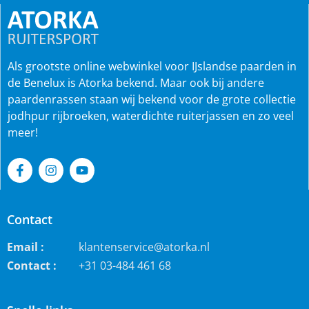
Als grootste online webwinkel voor IJslandse paarden in
de Benelux is Atorka bekend. Maar ook bij andere
paardenrassen staan wij bekend voor de grote collectie
jodhpur rijbroeken, waterdichte ruiterjassen en zo veel
meer!
Contact
Email :
klantenservice@atorka.nl
Contact :
+31 03-484 461 68