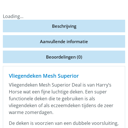
Loading...
Beschrijving
Aanvullende informatie
Beoordelingen (0)
Vliegendeken Mesh Superior
Vliegendeken Mesh Superior Deal is van Harry’s
Horse wat een fijne luchtige deken. Een super
functionele deken die te gebruiken is als
vliegendeken of als eczeemdeken tijdens de zeer
warme zomerdagen.
De deken is voorzien van een dubbele voorsluiting,