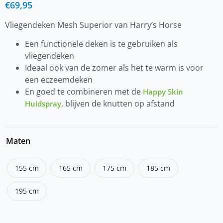
€
69,95
Vliegendeken Mesh Superior van Harry’s Horse
Een functionele deken is te gebruiken als
vliegendeken
Ideaal ook van de zomer als het te warm is voor
een eczeemdeken
En goed te combineren met de
Happy Skin
, blijven de knutten op afstand
Huidspray
Maten
155 cm
165 cm
175 cm
185 cm
195 cm