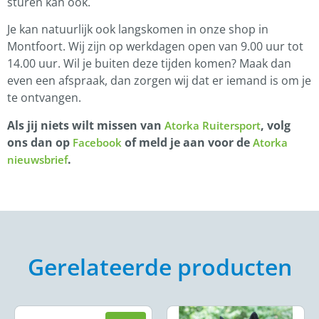
sturen kan ook.
Je kan natuurlijk ook langskomen in onze shop in
Montfoort. Wij zijn op werkdagen open van 9.00 uur tot
14.00 uur. Wil je buiten deze tijden komen? Maak dan
even een afspraak, dan zorgen wij dat er iemand is om je
te ontvangen.
Als jij niets wilt missen van
, volg
Atorka Ruitersport
ons dan op
of meld je aan voor de
Facebook
Atorka
.
nieuwsbrief
Gerelateerde producten