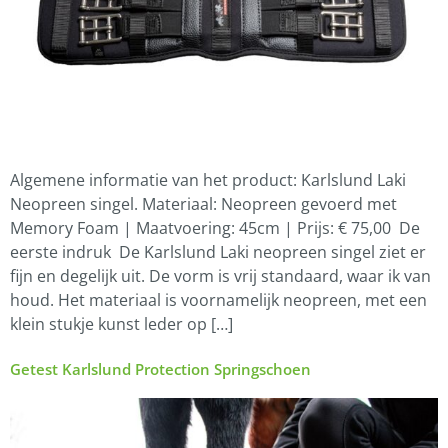
Algemene informatie van het product: Karlslund Laki
Neopreen singel. Materiaal: Neopreen gevoerd met
Memory Foam | Maatvoering: 45cm | Prijs: € 75,00 De
eerste indruk De Karlslund Laki neopreen singel ziet er
fijn en degelijk uit. De vorm is vrij standaard, waar ik van
houd. Het materiaal is voornamelijk neopreen, met een
klein stukje kunst leder op […]
Getest Karlslund Protection Springschoen