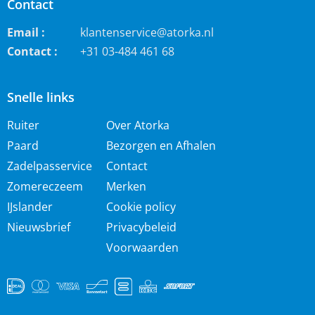
Contact
Email :
klantenservice@atorka.nl
Contact :
+31 03-484 461 68
Snelle links
Ruiter
Over Atorka
Paard
Bezorgen en Afhalen
Zadelpasservice
Contact
Zomereczeem
Merken
IJslander
Cookie policy
Nieuwsbrief
Privacybeleid
Voorwaarden