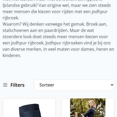
IJslandse gebruik? Van origine wel, maar we zien steeds
meer mensen die kiezen voor rijden met een jodhpur
rijbroek.
Waarom? Wij denken vanwege het gemak. Broek aan,
stalschoenen aan en paardrijden. Maar de wat
stoerdere look doet steeds meer mensen kiezen voor
een jodhpur rijbroek. Jodhpur rijbroeken vind je bij ons
van diverse merken, in veel maten voor dames, heren en
kinderen.
Filters