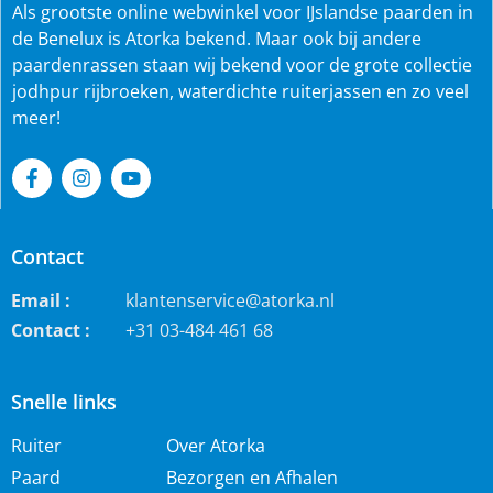
Als grootste online webwinkel voor IJslandse paarden in
de Benelux is Atorka bekend. Maar ook bij andere
paardenrassen staan wij bekend voor de grote collectie
jodhpur rijbroeken, waterdichte ruiterjassen en zo veel
meer!
Contact
Email :
klantenservice@atorka.nl
Contact :
+31 03-484 461 68
Snelle links
Ruiter
Over Atorka
Paard
Bezorgen en Afhalen