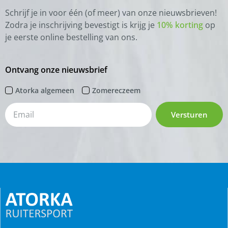
Schrijf je in voor één (of meer) van onze nieuwsbrieven!
Zodra je inschrijving bevestigt is krijg je
10% korting
op
je eerste online bestelling van ons.
Ontvang onze nieuwsbrief
Atorka algemeen
Zomereczeem
Versturen