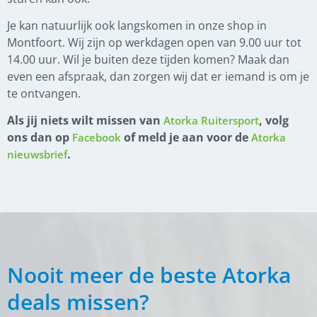
Je kan natuurlijk ook langskomen in onze shop in
Montfoort. Wij zijn op werkdagen open van 9.00 uur tot
14.00 uur. Wil je buiten deze tijden komen? Maak dan
even een afspraak, dan zorgen wij dat er iemand is om je
te ontvangen.
Als jij niets wilt missen van
, volg
Atorka Ruitersport
ons dan op
of meld je aan voor de
Facebook
Atorka
.
nieuwsbrief
Nooit meer de beste Atorka
deals missen?