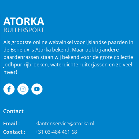
Als grootste online webwinkel voor IJslandse paarden in
de Benelux is Atorka bekend. Maar ook bij andere
paardenrassen staan wij bekend voor de grote collectie
jodhpur rijbroeken, waterdichte ruiterjassen en zo veel
meer!
Contact
Email :
klantenservice@atorka.nl
Contact :
+31 03-484 461 68