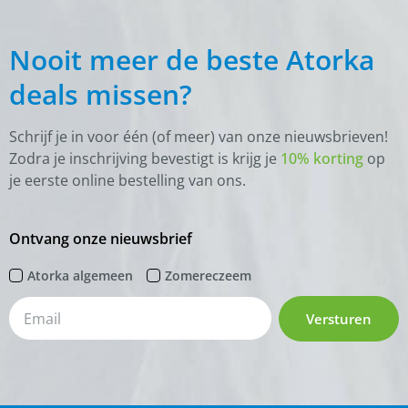
Nooit meer de beste Atorka
deals missen?
Schrijf je in voor één (of meer) van onze nieuwsbrieven!
Zodra je inschrijving bevestigt is krijg je
10% korting
op
je eerste online bestelling van ons.
Ontvang onze nieuwsbrief
Atorka algemeen
Zomereczeem
Versturen