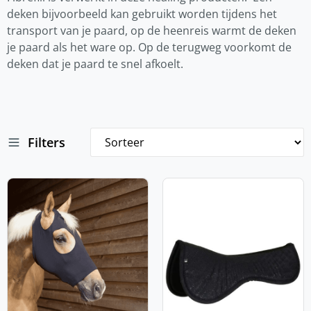
deken bijvoorbeeld kan gebruikt worden tijdens het
transport van je paard, op de heenreis warmt de deken
je paard als het ware op. Op de terugweg voorkomt de
deken dat je paard te snel afkoelt.
Filters