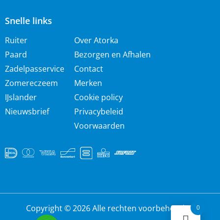
Snelle links
Ruiter
Over Atorka
Paard
Bezorgen en Afhalen
Zadelpasservice
Contact
Zomereczeem
Merken
IJslander
Cookie policy
Nieuwsbrief
Privacybeleid
Voorwaarden
Copyright © 2026 Alle rechten voorbehouden
0