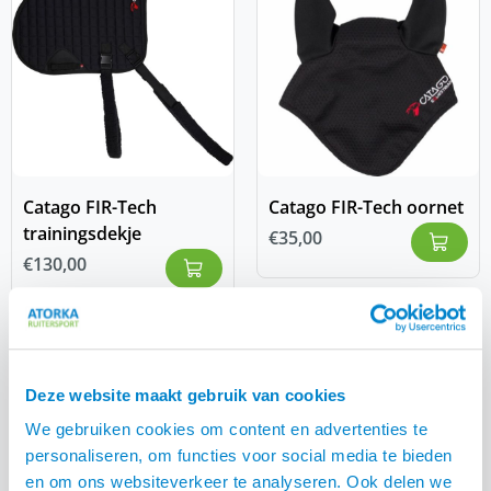
Catago FIR-Tech
Catago FIR-Tech oornet
trainingsdekje
€
35,00
€
130,00
Deze website maakt gebruik van cookies
We gebruiken cookies om content en advertenties te
personaliseren, om functies voor social media te bieden
en om ons websiteverkeer te analyseren. Ook delen we