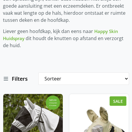
goede aansluiting met een eczeemdeken. Er ontbreekt
vaak wat lengte op de hals, hierdoor ontstaat er ruimte
tussen deken en de hoofdkap.
Liever geen hoofdkap, kijk dan eens naar
Happy Skin
dit houdt de knutten op afstand en verzorgt
Huidspray
de huid.
Filters
SALE