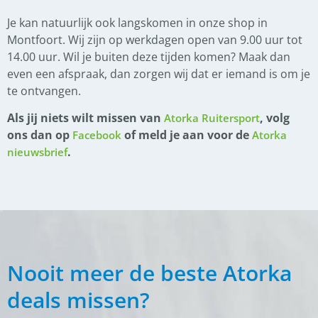
Je kan natuurlijk ook langskomen in onze shop in
Montfoort. Wij zijn op werkdagen open van 9.00 uur tot
14.00 uur. Wil je buiten deze tijden komen? Maak dan
even een afspraak, dan zorgen wij dat er iemand is om je
te ontvangen.
Als jij niets wilt missen van
, volg
Atorka Ruitersport
ons dan op
of meld je aan voor de
Facebook
Atorka
.
nieuwsbrief
Nooit meer de beste Atorka
deals missen?