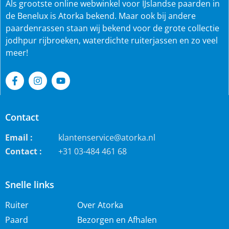
Als grootste online webwinkel voor IJslandse paarden in
de Benelux is Atorka bekend. Maar ook bij andere
paardenrassen staan wij bekend voor de grote collectie
jodhpur rijbroeken, waterdichte ruiterjassen en zo veel
meer!
Contact
Email :
klantenservice@atorka.nl
Contact :
+31 03-484 461 68
Snelle links
Ruiter
Over Atorka
Paard
Bezorgen en Afhalen