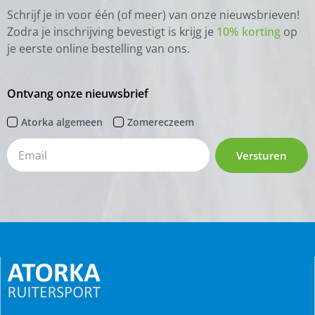
Schrijf je in voor één (of meer) van onze nieuwsbrieven!
Zodra je inschrijving bevestigt is krijg je
10% korting
op
je eerste online bestelling van ons.
Ontvang onze nieuwsbrief
Atorka algemeen
Zomereczeem
Versturen