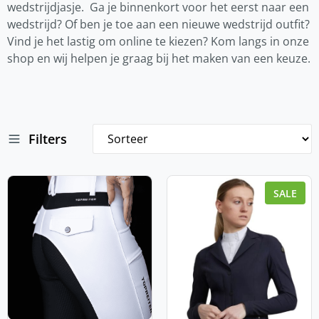
wedstrijdjasje. Ga je binnenkort voor het eerst naar een
wedstrijd? Of ben je toe aan een nieuwe wedstrijd outfit?
Vind je het lastig om online te kiezen? Kom langs in onze
shop en wij helpen je graag bij het maken van een keuze.
Filters
SALE