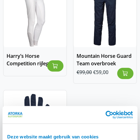
Harry’s Horse
Mountain Horse Guard
Competition rijlegging
Team overbroek
€
99,00
€
59,00
Deze website maakt gebruik van cookies