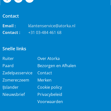
Contact
Email :
klantenservice@atorka.nl
Contact :
+31 03-484 461 68
Snelle links
Ruiter
Over Atorka
Paard
Bezorgen en Afhalen
Zadelpasservice
Contact
Zomereczeem
Merken
IJslander
Cookie policy
Nieuwsbrief
Privacybeleid
Voorwaarden