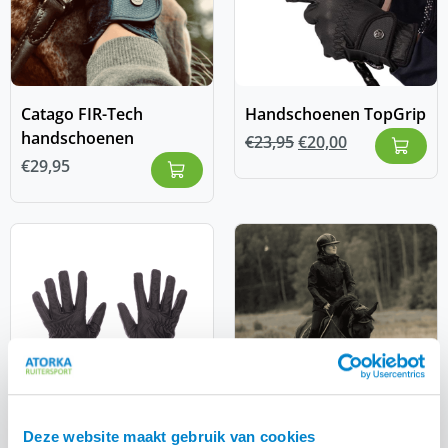
Catago FIR-Tech
Handschoenen TopGrip
handschoenen
€
23,95
€
20,00
€
29,95
Deze website maakt gebruik van cookies