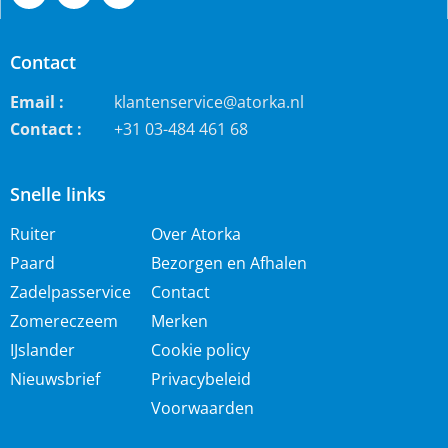
Contact
Email :
klantenservice@atorka.nl
Contact :
+31 03-484 461 68
Snelle links
Ruiter
Over Atorka
Paard
Bezorgen en Afhalen
Zadelpasservice
Contact
Zomereczeem
Merken
IJslander
Cookie policy
Nieuwsbrief
Privacybeleid
Voorwaarden