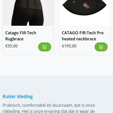
Catago FIR-Tech
CATAGO FIR-Tech Pro
Rugbrace
heated neckbrace
€
55,00
€
195,00
Ruiter kleding
Praktisch, comfortabel én duurzaam, dat is onze
rijkleding. Het is onze ervaring dat dat is waar de