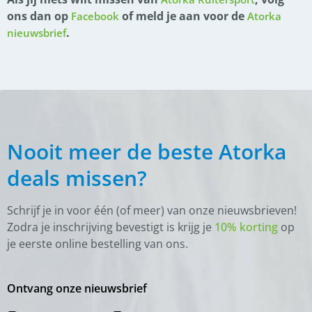
ons dan op
of meld je aan voor de
Facebook
Atorka
.
nieuwsbrief
Nooit meer de beste Atorka
deals missen?
Schrijf je in voor één (of meer) van onze nieuwsbrieven!
Zodra je inschrijving bevestigt is krijg je
10% korting
op
je eerste online bestelling van ons.
Ontvang onze nieuwsbrief