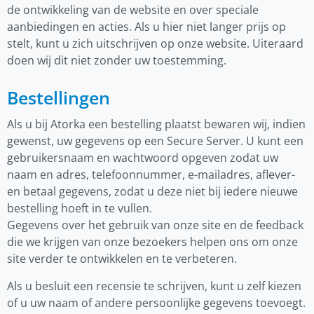
de ontwikkeling van de website en over speciale
aanbiedingen en acties. Als u hier niet langer prijs op
stelt, kunt u zich uitschrijven op onze website. Uiteraard
doen wij dit niet zonder uw toestemming.
Bestellingen
Als u bij Atorka een bestelling plaatst bewaren wij, indien
gewenst, uw gegevens op een Secure Server. U kunt een
gebruikersnaam en wachtwoord opgeven zodat uw
naam en adres, telefoonnummer, e-mailadres, aflever-
en betaal gegevens, zodat u deze niet bij iedere nieuwe
bestelling hoeft in te vullen.
Gegevens over het gebruik van onze site en de feedback
die we krijgen van onze bezoekers helpen ons om onze
site verder te ontwikkelen en te verbeteren.
Als u besluit een recensie te schrijven, kunt u zelf kiezen
of u uw naam of andere persoonlijke gegevens toevoegt.