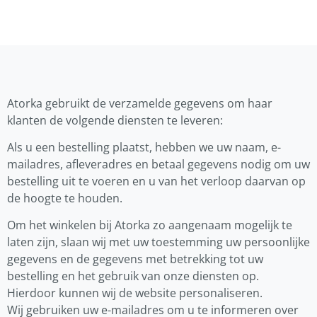
Atorka gebruikt de verzamelde gegevens om haar
klanten de volgende diensten te leveren:
Als u een bestelling plaatst, hebben we uw naam, e-
mailadres, afleveradres en betaal gegevens nodig om uw
bestelling uit te voeren en u van het verloop daarvan op
de hoogte te houden.
Om het winkelen bij Atorka zo aangenaam mogelijk te
laten zijn, slaan wij met uw toestemming uw persoonlijke
gegevens en de gegevens met betrekking tot uw
bestelling en het gebruik van onze diensten op.
Hierdoor kunnen wij de website personaliseren.
Wij gebruiken uw e-mailadres om u te informeren over