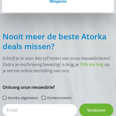
Weigeren
Nooit meer de beste Atorka
deals missen?
Schrijf je in voor één (of meer) van onze nieuwsbrieven!
Zodra je inschrijving bevestigt is krijg je
10% korting
op
je eerste online bestelling van ons.
Ontvang onze nieuwsbrief
Atorka algemeen
Zomereczeem
Versturen