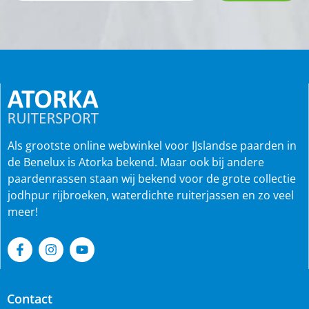
Als grootste online webwinkel voor IJslandse paarden in
de Benelux is Atorka bekend. Maar ook bij andere
paardenrassen staan wij bekend voor de grote collectie
jodhpur rijbroeken, waterdichte ruiterjassen en zo veel
meer!
Contact