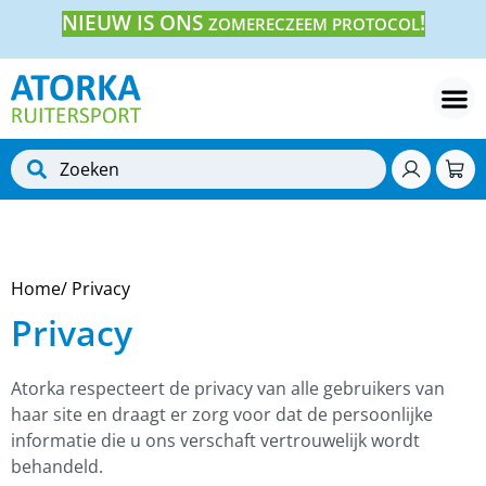
NIEUW IS ONS
!
ZOMERECZEEM PROTOCOL
Home
/ Privacy
Privacy
Atorka respecteert de privacy van alle gebruikers van
haar site en draagt er zorg voor dat de persoonlijke
informatie die u ons verschaft vertrouwelijk wordt
behandeld.