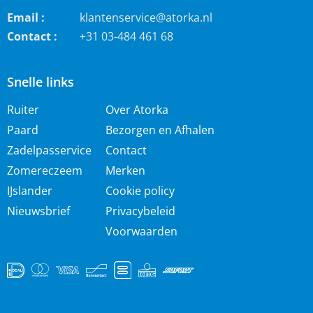
Email :
klantenservice@atorka.nl
Contact :
+31 03-484 461 68
Snelle links
Ruiter
Over Atorka
Paard
Bezorgen en Afhalen
Zadelpasservice
Contact
Zomereczeem
Merken
IJslander
Cookie policy
Nieuwsbrief
Privacybeleid
Voorwaarden