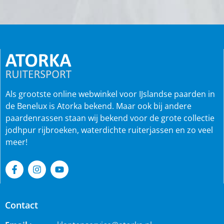
Als grootste online webwinkel voor IJslandse paarden in
de Benelux is Atorka bekend. Maar ook bij andere
paardenrassen staan wij bekend voor de grote collectie
jodhpur rijbroeken, waterdichte ruiterjassen en zo veel
meer!
Contact