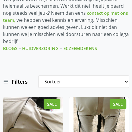
helemaal te beschermen. Werkt dit niet, heeft je paard
nog steeds veel jeuk? Neem dan eens
contact op met ons
we hebben veel kennis en ervaring. Misschien
team,
kunnen we een goed advies geven. Lukt dit niet dan
kunnen we je misschien wel doorsturen naar een collega
bedrijf.
–
–
BLOGS
HUIDVERZORING
ECZEEMDEKENS
Filters
SALE
SALE