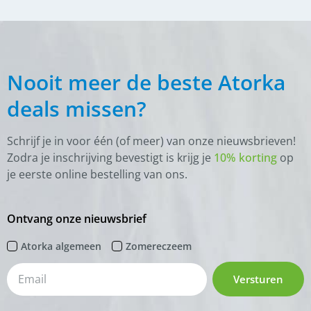
Nooit meer de beste Atorka
deals missen?
Schrijf je in voor één (of meer) van onze nieuwsbrieven!
Zodra je inschrijving bevestigt is krijg je
10% korting
op
je eerste online bestelling van ons.
Ontvang onze nieuwsbrief
Atorka algemeen
Zomereczeem
Versturen