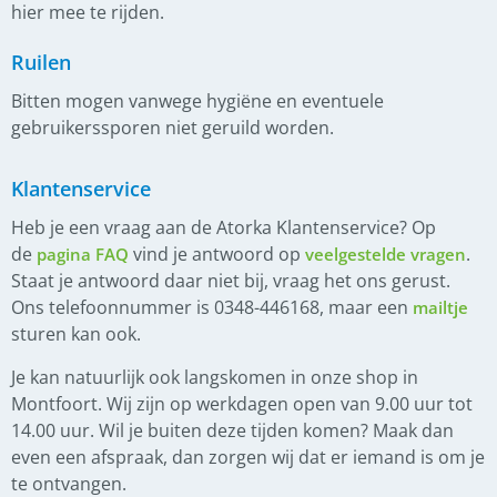
hier mee te rijden.
Ruilen
Bitten mogen vanwege hygiëne en eventuele
gebruikerssporen niet geruild worden.
Klantenservice
Heb je een vraag aan de Atorka Klantenservice? Op
de
vind je antwoord op
.
pagina FAQ
veelgestelde vragen
Staat je antwoord daar niet bij, vraag het ons gerust.
Ons telefoonnummer is 0348-446168, maar een
mailtje
sturen kan ook.
Je kan natuurlijk ook langskomen in onze shop in
Montfoort. Wij zijn op werkdagen open van 9.00 uur tot
14.00 uur. Wil je buiten deze tijden komen? Maak dan
even een afspraak, dan zorgen wij dat er iemand is om je
te ontvangen.