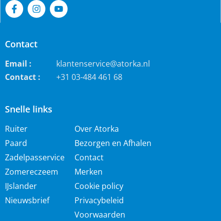
Contact
Email :
klantenservice@atorka.nl
Contact :
+31 03-484 461 68
Snelle links
Ruiter
Over Atorka
Paard
Bezorgen en Afhalen
Zadelpasservice
Contact
Zomereczeem
Merken
IJslander
Cookie policy
Nieuwsbrief
Privacybeleid
Voorwaarden