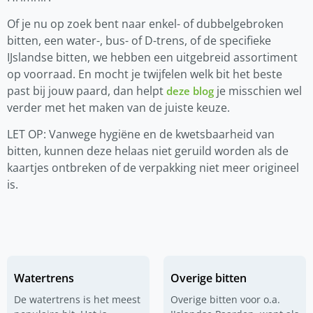
Of je nu op zoek bent naar enkel- of dubbelgebroken
bitten, een water-, bus- of D-trens, of de specifieke
IJslandse bitten, we hebben een uitgebreid assortiment
op voorraad. En mocht je twijfelen welk bit het beste
past bij jouw paard, dan helpt
je misschien wel
deze blog
verder met het maken van de juiste keuze.
LET OP: Vanwege hygiëne en de kwetsbaarheid van
bitten, kunnen deze helaas niet geruild worden als de
kaartjes ontbreken of de verpakking niet meer origineel
is.
Watertrens
Overige bitten
De watertrens is het meest
Overige bitten voor o.a.