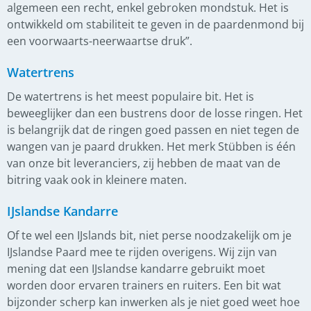
algemeen een recht, enkel gebroken mondstuk. Het is
ontwikkeld om stabiliteit te geven in de paardenmond bij
een voorwaarts-neerwaartse druk”.
Watertrens
De watertrens is het meest populaire bit. Het is
beweeglijker dan een bustrens door de losse ringen. Het
is belangrijk dat de ringen goed passen en niet tegen de
wangen van je paard drukken. Het merk Stübben is één
van onze bit leveranciers, zij hebben de maat van de
bitring vaak ook in kleinere maten.
IJslandse Kandarre
Of te wel een IJslands bit, niet perse noodzakelijk om je
IJslandse Paard mee te rijden overigens. Wij zijn van
mening dat een IJslandse kandarre gebruikt moet
worden door ervaren trainers en ruiters. Een bit wat
bijzonder scherp kan inwerken als je niet goed weet hoe