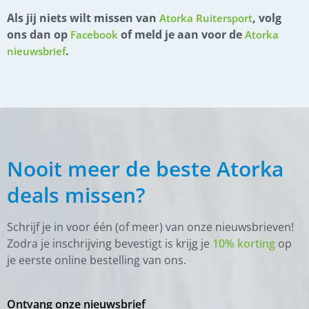
Als jij niets wilt missen van
, volg
Atorka Ruitersport
ons dan op
of meld je aan voor de
Facebook
Atorka
.
nieuwsbrief
Nooit meer de beste Atorka
deals missen?
Schrijf je in voor één (of meer) van onze nieuwsbrieven!
Zodra je inschrijving bevestigt is krijg je
10% korting
op
je eerste online bestelling van ons.
Ontvang onze nieuwsbrief