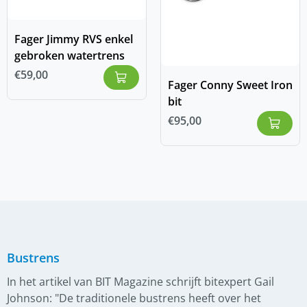
Fager Jimmy RVS enkel
gebroken watertrens
€
59,00
Fager Conny Sweet Iron
bit
€
95,00
Bustrens
In het artikel van BIT Magazine schrijft bitexpert Gail
Johnson: "De traditionele bustrens heeft over het