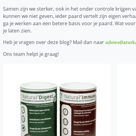
Samen zijn we sterker, ook in het onder controle krijgen 
kunnen we niet geven, ieder paard vertelt zijn eigen verh
ga je werken aan een betere basis voor je paard. Wat voor 
je laten zien.
Heb je vragen over deze blog? Mail dan naar
advies@atork
Ons team helpt je graag!