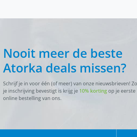
Nooit meer de beste
Atorka deals missen?
Schrijf je in voor één (of meer) van onze nieuwsbrieven! Z
je inschrijving bevestigt is krijg je
10% korting
op je eerste
online bestelling van ons.