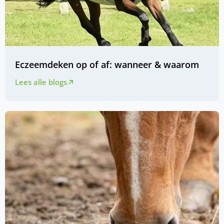
Eczeemdeken op of af: wanneer & waarom
Lees alle blogs