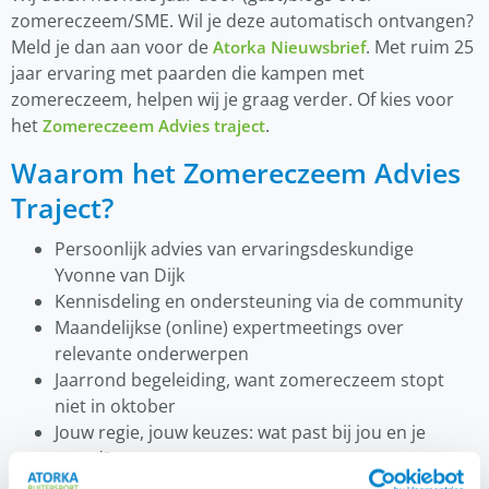
zomereczeem/SME. Wil je deze automatisch ontvangen?
Meld je dan aan voor de
. Met ruim 25
Atorka Nieuwsbrief
jaar ervaring met paarden die kampen met
zomereczeem, helpen wij je graag verder. Of kies voor
het
.
Zomereczeem Advies traject
Waarom het Zomereczeem Advies
Traject?
Persoonlijk advies van ervaringsdeskundige
Yvonne van Dijk
Kennisdeling en ondersteuning via de community
Maandelijkse (online) expertmeetings over
relevante onderwerpen
Jaarrond begeleiding, want zomereczeem stopt
niet in oktober
Jouw regie, jouw keuzes: wat past bij jou en je
paard?