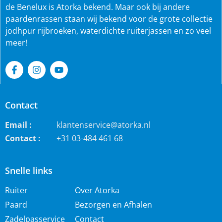
de Benelux is Atorka bekend. Maar ook bij andere
paardenrassen staan wij bekend voor de grote collectie
jodhpur rijbroeken, waterdichte ruiterjassen en zo veel
meer!
Contact
Email :
klantenservice@atorka.nl
Contact :
+31 03-484 461 68
Snelle links
Ruiter
Over Atorka
Paard
Bezorgen en Afhalen
Zadelpasservice
Contact