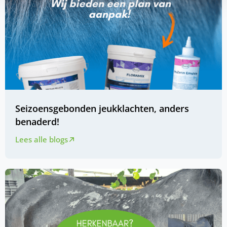
Seizoensgebonden jeukklachten, anders
benaderd!
Lees alle blogs