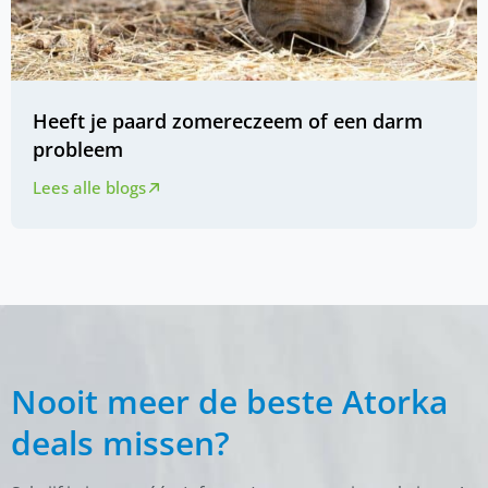
Heeft je paard zomereczeem of een darm
probleem
Lees alle blogs
Nooit meer de beste Atorka
deals missen?