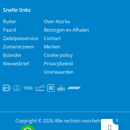
Snelle links
Ruiter
Over Atorka
Paard
Bezorgen en Afhalen
Zadelpasservice
Contact
Zomereczeem
Merken
IJslander
Cookie policy
Nieuwsbrief
Privacybeleid
Voorwaarden
Copyright © 2026 Alle rechten voorbehouden
0