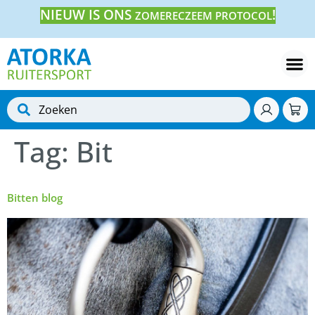
NIEUW IS ONS
!
ZOMERECZEEM PROTOCOL
Tag:
Bit
Bitten blog