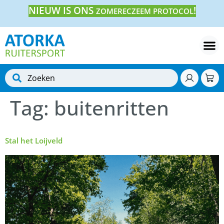
NIEUW IS ONS
!
ZOMERECZEEM PROTOCOL
Tag:
buitenritten
Stal het Loijveld