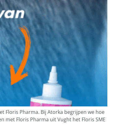
 Floris Pharma. Bij Atorka begrijpen we hoe
 met Floris Pharma uit Vught het Floris SME