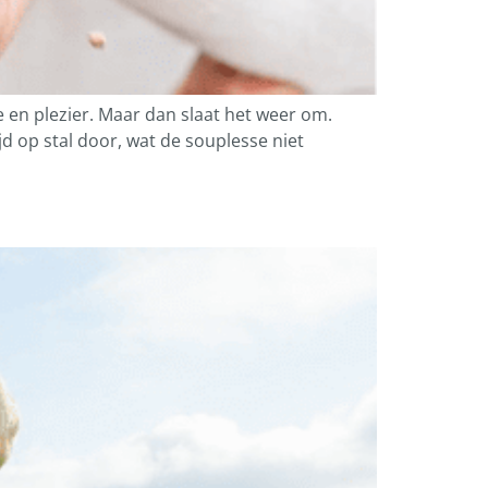
e en plezier. Maar dan slaat het weer om.
 op stal door, wat de souplesse niet