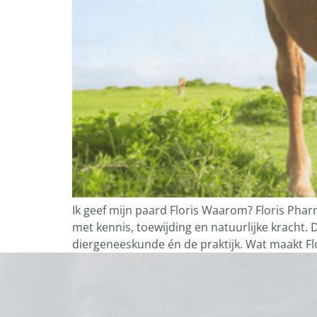
Ik geef mijn paard Floris Waarom? Floris Pha
met kennis, toewijding en natuurlijke kracht
diergeneeskunde én de praktijk. Wat maakt Fl