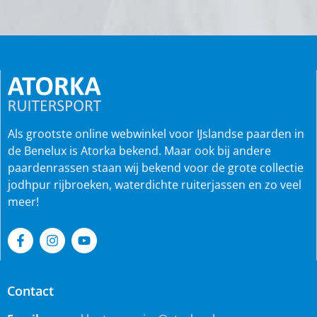
Als grootste online webwinkel voor IJslandse paarden in
de Benelux is Atorka bekend. Maar ook bij andere
paardenrassen staan wij bekend voor de grote collectie
jodhpur rijbroeken, waterdichte ruiterjassen en zo veel
meer!
Contact