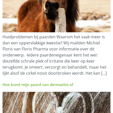
Huidproblemen bij paarden Waarom het vaak meer is
dan een oppervlakkige kwestie? Wij mailden Michiel
Floris van Floris Pharma voor informatie over dit
onderwerp. Iedere paardeneigenaar kent het wel:
diezelfde schrale plek of irritatie die keer op keer
terugkomt. Je smeert, verzorgt en behandelt, maar het
lijkt alsof de cirkel nooit doorbroken wordt. Het kan […]
Hoe komt mijn paard van dermatitis af