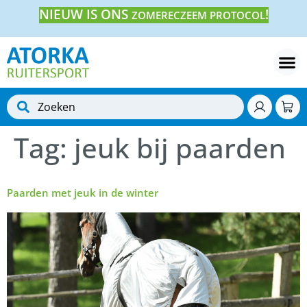
NIEUW IS ONS
!
ZOMERECZEEM PROTOCOL
Tag:
jeuk bij paarden
Paarden met jeuk in de winter