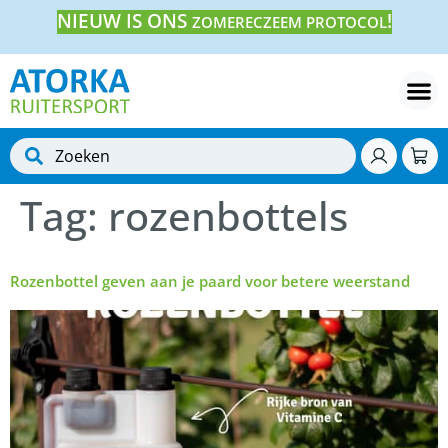
NIEUW IS ONS
!
ZOMERECZEEM PROTOCOL
Tag:
rozenbottels
Rozenbottel geven aan je paard voor betere weerstand