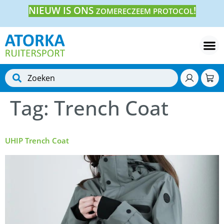
NIEUW IS ONS
!
ZOMERECZEEM PROTOCOL
Tag:
Trench Coat
UHIP Trench Coat