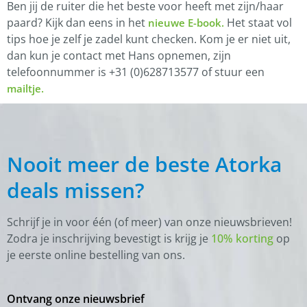
Ben jij de ruiter die het beste voor heeft met zijn/haar
paard? Kijk dan eens in het
Het staat vol
nieuwe E-book.
tips hoe je zelf je zadel kunt checken. Kom je er niet uit,
dan kun je contact met Hans opnemen, zijn
telefoonnummer is +31 (0)628713577 of stuur een
mailtje.
Nooit meer de beste Atorka
deals missen?
Schrijf je in voor één (of meer) van onze nieuwsbrieven!
Zodra je inschrijving bevestigt is krijg je
10% korting
op
je eerste online bestelling van ons.
Ontvang onze nieuwsbrief