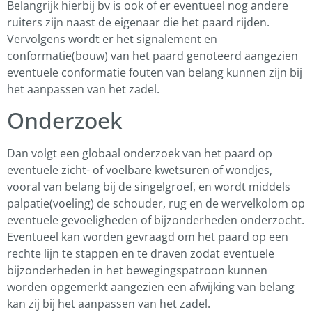
Belangrijk hierbij bv is ook of er eventueel nog andere
ruiters zijn naast de eigenaar die het paard rijden.
Vervolgens wordt er het signalement en
conformatie(bouw) van het paard genoteerd aangezien
eventuele conformatie fouten van belang kunnen zijn bij
het aanpassen van het zadel.
Onderzoek
Dan volgt een globaal onderzoek van het paard op
eventuele zicht- of voelbare kwetsuren of wondjes,
vooral van belang bij de singelgroef, en wordt middels
palpatie(voeling) de schouder, rug en de wervelkolom op
eventuele gevoeligheden of bijzonderheden onderzocht.
Eventueel kan worden gevraagd om het paard op een
rechte lijn te stappen en te draven zodat eventuele
bijzonderheden in het bewegingspatroon kunnen
worden opgemerkt aangezien een afwijking van belang
kan zij bij het aanpassen van het zadel.