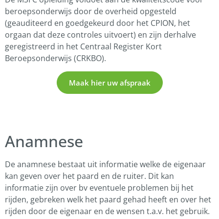
beroepsonderwijs door de overheid opgesteld
(geauditeerd en goedgekeurd door het CPION, het
orgaan dat deze controles uitvoert) en zijn derhalve
geregistreerd in het Centraal Register Kort
Beroepsonderwijs (CRKBO).
Maak hier uw afspraak
Anamnese
De anamnese bestaat uit informatie welke de eigenaar
kan geven over het paard en de ruiter. Dit kan
informatie zijn over bv eventuele problemen bij het
rijden, gebreken welk het paard gehad heeft en over het
rijden door de eigenaar en de wensen t.a.v. het gebruik.