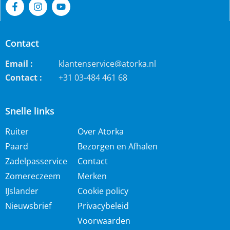
Contact
Email :
klantenservice@atorka.nl
Contact :
+31 03-484 461 68
Snelle links
Ruiter
Over Atorka
Paard
Bezorgen en Afhalen
Zadelpasservice
Contact
Zomereczeem
Merken
IJslander
Cookie policy
Nieuwsbrief
Privacybeleid
Voorwaarden