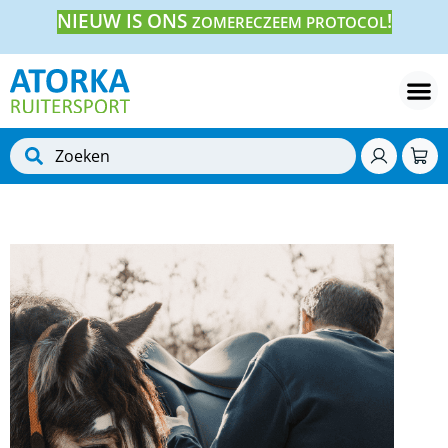
NIEUW IS ONS
!
ZOMERECZEEM PROTOCOL