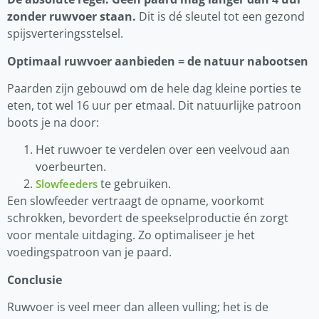
zonder ruwvoer staan.
Dit is dé sleutel tot een gezond
spijsverteringsstelsel.
Optimaal ruwvoer aanbieden = de natuur nabootsen
Paarden zijn gebouwd om de hele dag kleine porties te
eten, tot wel 16 uur per etmaal. Dit natuurlijke patroon
boots je na door:
Het ruwvoer te verdelen over een veelvoud aan
voerbeurten.
te gebruiken.
Slowfeeders
Een slowfeeder vertraagt de opname, voorkomt
schrokken, bevordert de speekselproductie én zorgt
voor mentale uitdaging. Zo optimaliseer je het
voedingspatroon van je paard.
Conclusie
Ruwvoer is veel meer dan alleen vulling; het is de