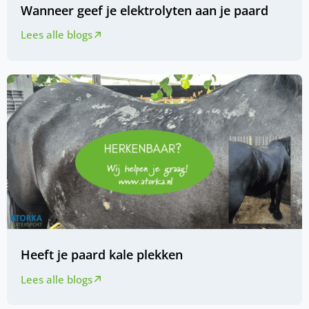
Wanneer geef je elektrolyten aan je paard
Lees alle blogs
Heeft je paard kale plekken
Lees alle blogs