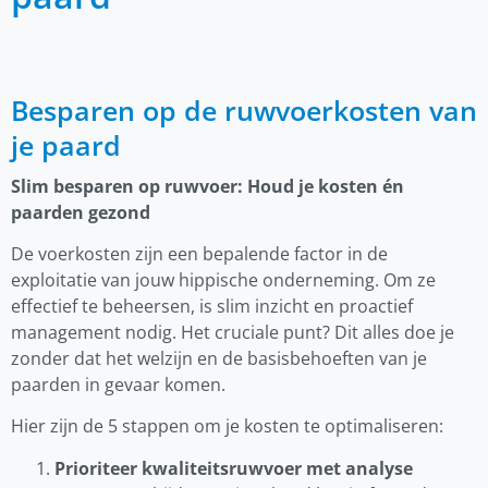
Besparen op de ruwvoerkosten van
je paard
Slim besparen op ruwvoer: Houd je kosten én
paarden gezond
De voerkosten zijn een bepalende factor in de
exploitatie van jouw hippische onderneming. Om ze
effectief te beheersen, is slim inzicht en proactief
management nodig. Het cruciale punt? Dit alles doe je
zonder dat het welzijn en de basisbehoeften van je
paarden in gevaar komen.
Hier zijn de 5 stappen om je kosten te optimaliseren:
Prioriteer kwaliteitsruwvoer met analyse