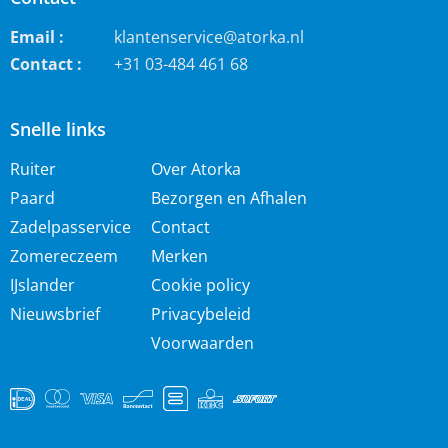
Email :
klantenservice@atorka.nl
Contact :
+31 03-484 461 68
Snelle links
Ruiter
Over Atorka
Paard
Bezorgen en Afhalen
Zadelpasservice
Contact
Zomereczeem
Merken
IJslander
Cookie policy
Nieuwsbrief
Privacybeleid
Voorwaarden