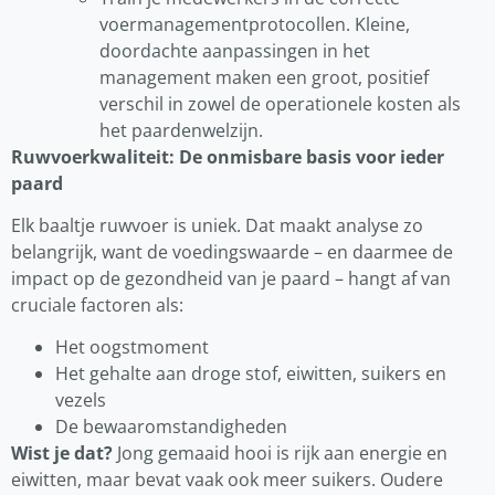
voermanagementprotocollen. Kleine,
doordachte aanpassingen in het
management maken een groot, positief
verschil in zowel de operationele kosten als
het paardenwelzijn.
Ruwvoerkwaliteit: De onmisbare basis voor ieder
paard
Elk baaltje ruwvoer is uniek. Dat maakt analyse zo
belangrijk, want de voedingswaarde – en daarmee de
impact op de gezondheid van je paard – hangt af van
cruciale factoren als:
Het oogstmoment
Het gehalte aan droge stof, eiwitten, suikers en
vezels
De bewaaromstandigheden
Wist je dat?
Jong gemaaid hooi is rijk aan energie en
eiwitten, maar bevat vaak ook meer suikers. Oudere