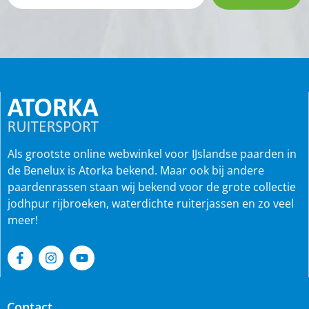
Als grootste online webwinkel voor IJslandse paarden in
de Benelux is Atorka bekend. Maar ook bij andere
paardenrassen staan wij bekend voor de grote collectie
jodhpur rijbroeken, waterdichte ruiterjassen en zo veel
meer!
Contact