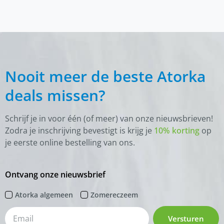
Nooit meer de beste Atorka
deals missen?
Schrijf je in voor één (of meer) van onze nieuwsbrieven!
Zodra je inschrijving bevestigt is krijg je
10% korting
op
je eerste online bestelling van ons.
Ontvang onze nieuwsbrief
Atorka algemeen
Zomereczeem
Versturen