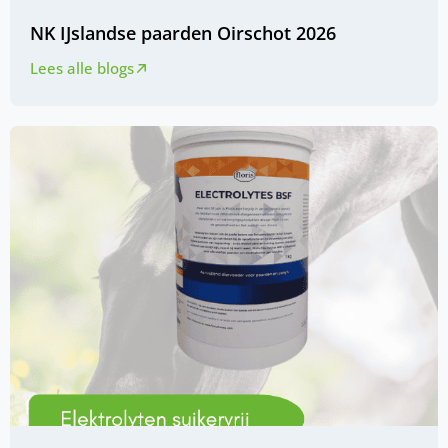
NK IJslandse paarden Oirschot 2026
Lees alle blogs