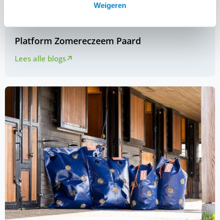
Weigeren
Platform Zomereczeem Paard
Lees alle blogs