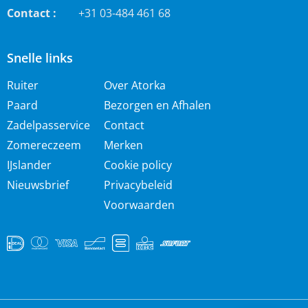
Contact :
+31 03-484 461 68
Snelle links
Ruiter
Over Atorka
Paard
Bezorgen en Afhalen
Zadelpasservice
Contact
Zomereczeem
Merken
IJslander
Cookie policy
Nieuwsbrief
Privacybeleid
Voorwaarden