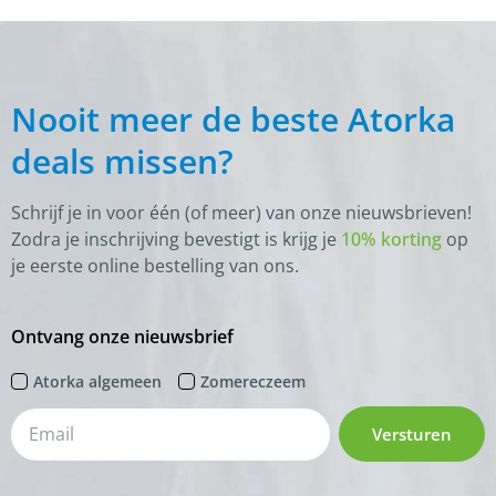
Nooit meer de beste Atorka
deals missen?
Schrijf je in voor één (of meer) van onze nieuwsbrieven!
Zodra je inschrijving bevestigt is krijg je
10% korting
op
je eerste online bestelling van ons.
Ontvang onze nieuwsbrief
Atorka algemeen
Zomereczeem
Versturen