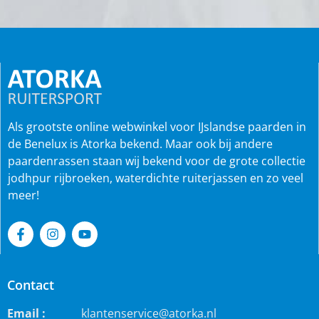
Als grootste online webwinkel voor IJslandse paarden in
de Benelux is Atorka bekend. Maar ook bij andere
paardenrassen staan wij bekend voor de grote collectie
jodhpur rijbroeken, waterdichte ruiterjassen en zo veel
meer!
Contact
Email :
klantenservice@atorka.nl