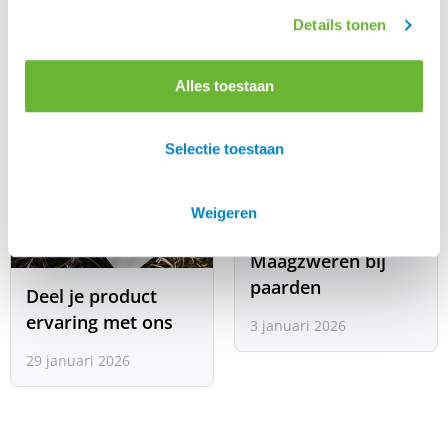
Details tonen
Alles toestaan
Selectie toestaan
Weigeren
Maagzweren bij
paarden
Deel je product
ervaring met ons
3 januari 2026
29 januari 2026