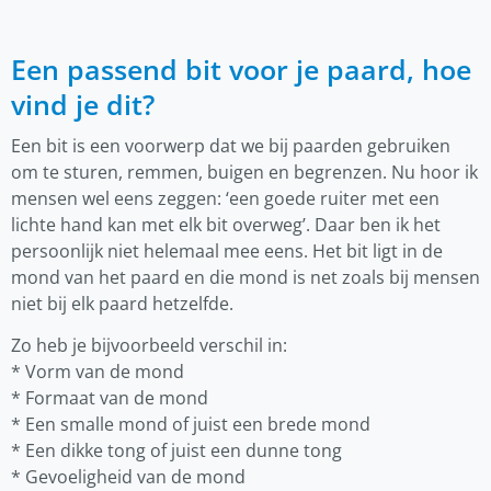
Een passend bit voor je paard, hoe
vind je dit?
Een bit is een voorwerp dat we bij paarden gebruiken
om te sturen, remmen, buigen en begrenzen. Nu hoor ik
mensen wel eens zeggen: ‘een goede ruiter met een
lichte hand kan met elk bit overweg’. Daar ben ik het
persoonlijk niet helemaal mee eens. Het bit ligt in de
mond van het paard en die mond is net zoals bij mensen
niet bij elk paard hetzelfde.
Zo heb je bijvoorbeeld verschil in:
* Vorm van de mond
* Formaat van de mond
* Een smalle mond of juist een brede mond
* Een dikke tong of juist een dunne tong
* Gevoeligheid van de mond