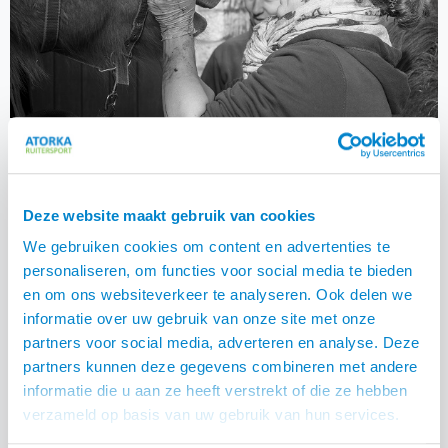
Deze website maakt gebruik van cookies
We gebruiken cookies om content en advertenties te
personaliseren, om functies voor social media te bieden
en om ons websiteverkeer te analyseren. Ook delen we
informatie over uw gebruik van onze site met onze
partners voor social media, adverteren en analyse. Deze
partners kunnen deze gegevens combineren met andere
informatie die u aan ze heeft verstrekt of die ze hebben
verzameld op basis van uw gebruik van hun services.