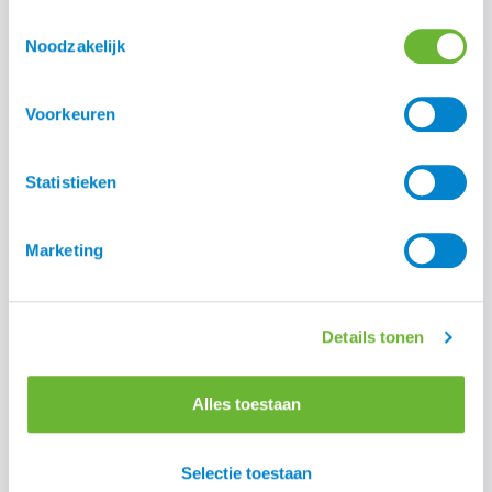
Toestemmingsselectie
Noodzakelijk
Voorkeuren
Statistieken
Deel:
Marketing
Details tonen
Alles toestaan
Selectie toestaan