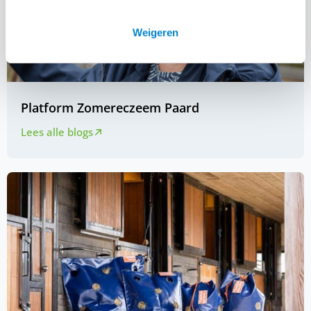
Weigeren
Platform Zomereczeem Paard
Lees alle blogs