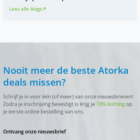
Lees alle blogs
Nooit meer de beste Atorka
deals missen?
Schrijf je in voor één (of meer) van onze nieuwsbrieven!
Zodra je inschrijving bevestigt is krijg je
10% korting
op
je eerste online bestelling van ons.
Ontvang onze nieuwsbrief