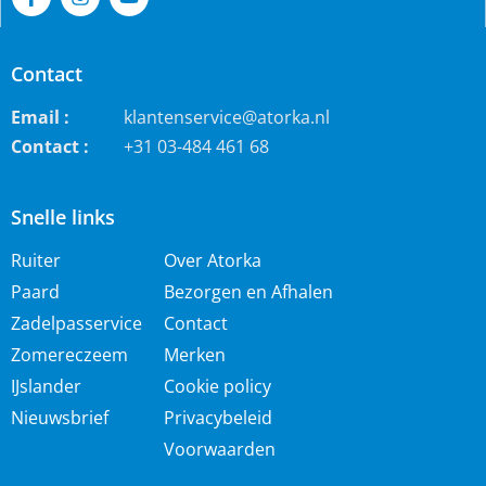
Contact
Email :
klantenservice@atorka.nl
Contact :
+31 03-484 461 68
Snelle links
Ruiter
Over Atorka
Paard
Bezorgen en Afhalen
Zadelpasservice
Contact
Zomereczeem
Merken
IJslander
Cookie policy
Nieuwsbrief
Privacybeleid
Voorwaarden