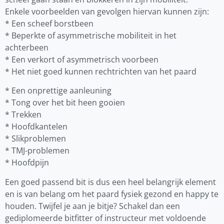
Enkele voorbeelden van gevolgen hiervan kunnen zijn:
* Een scheef borstbeen
* Beperkte of asymmetrische mobiliteit in het
achterbeen
* Een verkort of asymmetrisch voorbeen
* Het niet goed kunnen rechtrichten van het paard
* Een onprettige aanleuning
* Tong over het bit heen gooien
* Trekken
* Hoofdkantelen
* Slikproblemen
* TMJ-problemen
* Hoofdpijn
Een goed passend bit is dus een heel belangrijk element
en is van belang om het paard fysiek gezond en happy te
houden. Twijfel je aan je bitje? Schakel dan een
gediplomeerde bitfitter of instructeur met voldoende