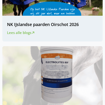
NK IJslandse paarden Oirschot 2026
Lees alle blogs