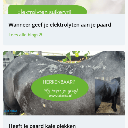
Wanneer geef je elektrolyten aan je paard
Lees alle blogs
Heeft je paard kale plekken