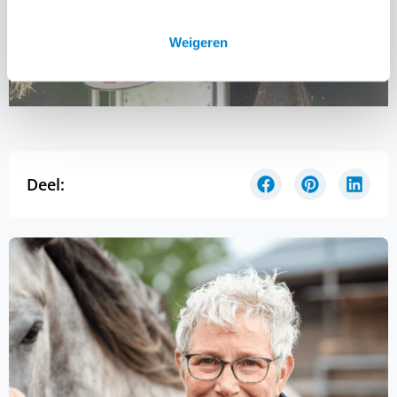
Weigeren
Deel: