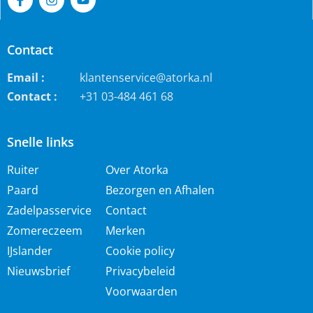
Contact
Email :
klantenservice@atorka.nl
Contact :
+31 03-484 461 68
Snelle links
Ruiter
Over Atorka
Paard
Bezorgen en Afhalen
Zadelpasservice
Contact
Zomereczeem
Merken
IJslander
Cookie policy
Nieuwsbrief
Privacybeleid
Voorwaarden