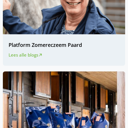
Platform Zomereczeem Paard
Lees alle blogs