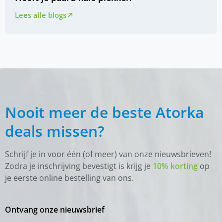
Lees alle blogs
Nooit meer de beste Atorka
deals missen?
Schrijf je in voor één (of meer) van onze nieuwsbrieven!
Zodra je inschrijving bevestigt is krijg je
10% korting
op
je eerste online bestelling van ons.
Ontvang onze nieuwsbrief