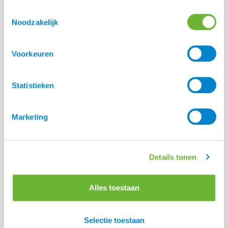
Toestemmingsselectie
Noodzakelijk
Voorkeuren
Statistieken
Marketing
Details tonen
Alles toestaan
Selectie toestaan