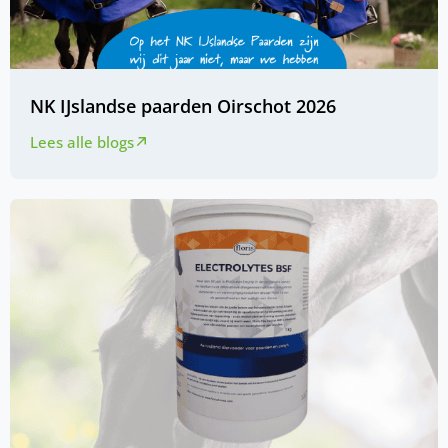
NK IJslandse paarden Oirschot 2026
Lees alle blogs