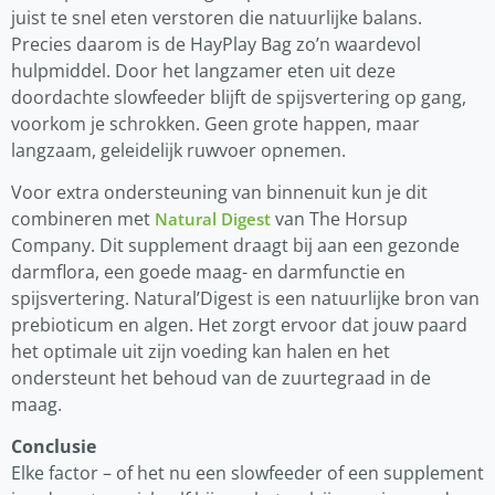
juist te snel eten verstoren die natuurlijke balans.
Precies daarom is de HayPlay Bag zo’n waardevol
hulpmiddel. Door het langzamer eten uit deze
doordachte slowfeeder blijft de spijsvertering op gang,
voorkom je schrokken. Geen grote happen, maar
langzaam, geleidelijk ruwvoer opnemen.
Voor extra ondersteuning van binnenuit kun je dit
combineren met
van The Horsup
Natural Digest
Company. Dit supplement draagt bij aan een gezonde
darmflora, een goede maag- en darmfunctie en
spijsvertering. Natural’Digest is een natuurlijke bron van
prebioticum en algen. Het zorgt ervoor dat jouw paard
het optimale uit zijn voeding kan halen en het
ondersteunt het behoud van de zuurtegraad in de
maag.
Conclusie
Elke factor – of het nu een slowfeeder of een supplement