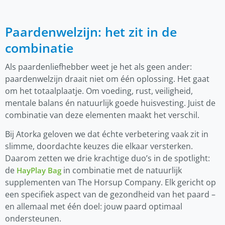
Paardenwelzijn: het zit in de
combinatie
Als paardenliefhebber weet je het als geen ander:
paardenwelzijn draait niet om één oplossing. Het gaat
om het totaalplaatje. Om voeding, rust, veiligheid,
mentale balans én natuurlijk goede huisvesting. Juist de
combinatie van deze elementen maakt het verschil.
Bij Atorka geloven we dat échte verbetering vaak zit in
slimme, doordachte keuzes die elkaar versterken.
Daarom zetten we drie krachtige duo’s in de spotlight:
de
in combinatie met de natuurlijk
HayPlay Bag
supplementen van The Horsup Company. Elk gericht op
een specifiek aspect van de gezondheid van het paard –
en allemaal met één doel: jouw paard optimaal
ondersteunen.