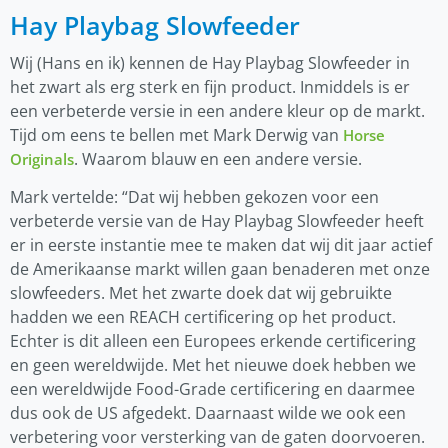
Hay Playbag Slowfeeder
Wij (Hans en ik) kennen de Hay Playbag Slowfeeder in
het zwart als erg sterk en fijn product. Inmiddels is er
een verbeterde versie in een andere kleur op de markt.
Tijd om eens te bellen met Mark Derwig van
Horse
. Waarom blauw en een andere versie.
Originals
Mark vertelde: “Dat wij hebben gekozen voor een
verbeterde versie van de Hay Playbag Slowfeeder heeft
er in eerste instantie mee te maken dat wij dit jaar actief
de Amerikaanse markt willen gaan benaderen met onze
slowfeeders. Met het zwarte doek dat wij gebruikte
hadden we een REACH certificering op het product.
Echter is dit alleen een Europees erkende certificering
en geen wereldwijde. Met het nieuwe doek hebben we
een wereldwijde Food-Grade certificering en daarmee
dus ook de US afgedekt. Daarnaast wilde we ook een
verbetering voor versterking van de gaten doorvoeren.