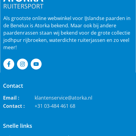
Als grootste online webwinkel voor IJslandse paarden in
de Benelux is Atorka bekend. Maar ook bij andere
paardenrassen staan wij bekend voor de grote collectie
jodhpur rijbroeken, waterdichte ruiterjassen en zo veel
meer!
Contact
Email :
klantenservice@atorka.nl
Contact :
+31 03-484 461 68
Snelle links