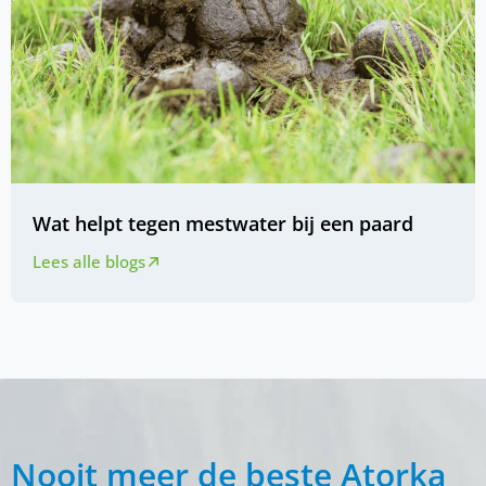
Wat helpt tegen mestwater bij een paard
Lees alle blogs
Nooit meer de beste Atorka