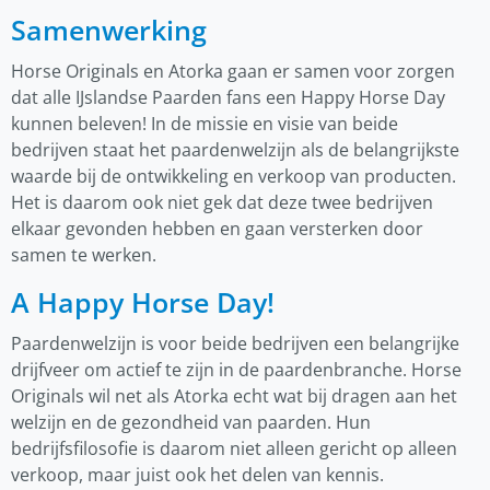
Samenwerking
Horse Originals en Atorka gaan er samen voor zorgen
dat alle IJslandse Paarden fans een Happy Horse Day
kunnen beleven! In de missie en visie van beide
bedrijven staat het paardenwelzijn als de belangrijkste
waarde bij de ontwikkeling en verkoop van producten.
Het is daarom ook niet gek dat deze twee bedrijven
elkaar gevonden hebben en gaan versterken door
samen te werken.
A Happy Horse Day!
Paardenwelzijn is voor beide bedrijven een belangrijke
drijfveer om actief te zijn in de paardenbranche. Horse
Originals wil net als Atorka echt wat bij dragen aan het
welzijn en de gezondheid van paarden. Hun
bedrijfsfilosofie is daarom niet alleen gericht op alleen
verkoop, maar juist ook het delen van kennis.