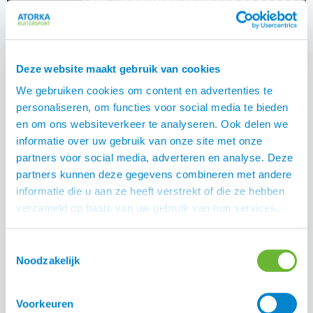
Deze website maakt gebruik van cookies
We gebruiken cookies om content en advertenties te
personaliseren, om functies voor social media te bieden
en om ons websiteverkeer te analyseren. Ook delen we
informatie over uw gebruik van onze site met onze
partners voor social media, adverteren en analyse. Deze
partners kunnen deze gegevens combineren met andere
informatie die u aan ze heeft verstrekt of die ze hebben
verzameld op basis van uw gebruik van hun services.
De HPB in maat S en L
Toestemmingsselectie
Noodzakelijk
Deel:
Voorkeuren