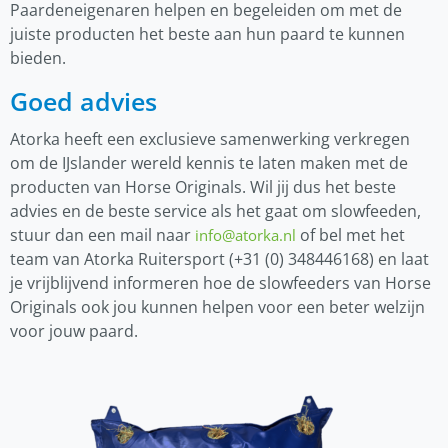
Paardeneigenaren helpen en begeleiden om met de
juiste producten het beste aan hun paard te kunnen
bieden.
Goed advies
Atorka heeft een exclusieve samenwerking verkregen
om de IJslander wereld kennis te laten maken met de
producten van Horse Originals. Wil jij dus het beste
advies en de beste service als het gaat om slowfeeden,
stuur dan een mail naar
of bel met het
info@atorka.nl
team van Atorka Ruitersport (+31 (0) 348446168) en laat
je vrijblijvend informeren hoe de slowfeeders van Horse
Originals ook jou kunnen helpen voor een beter welzijn
voor jouw paard.