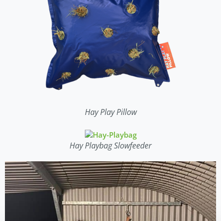
Hay Play Pillow
Hay Playbag Slowfeeder