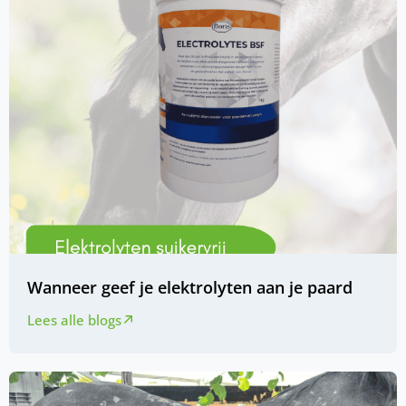
Wanneer geef je elektrolyten aan je paard
Lees alle blogs