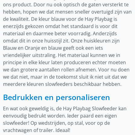
ons product. Door nu ook optisch de gaten versterkt te
hebben, hopen we dat mensen sneller overtuigd zijn van
de kwaliteit. De kleur blauw voor de Hay Playbag is
enerzijds gekozen omdat het standaard is voor dit
materiaal en daarmee beter voorradig. Anderzijds
omdat dit in onze huisstijl zit. Onze huiskleuren zijn
Blauw en Oranje en blauw geeft ook een iets
vriendelijker uitstraling. Het materiaal kunnen we in
principe in elke kleur laten produceren echter moeten
we dan grotere aantallen rollen afnemen. Voor nu doen
we dat niet, maar in de toekomst sluit ik niet uit dat we
meerdere kleuren slowfeeders beschikbaar hebben.
Bedrukken en personaliseren
En wat ook geweldig is, de Hay Playbag Slowfeeder kan
eenvoudig bedrukt worden. Ieder paard een eigen
slowfeeder! Op wedstrijden, op stal, voor op de
vrachtwagen of trailer. Ideaal!