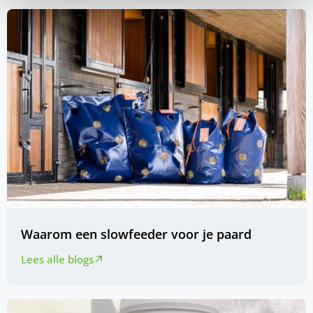
Waarom een slowfeeder voor je paard
Lees alle blogs