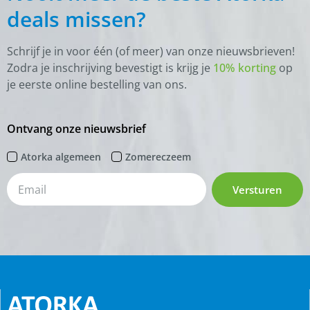
deals missen?
Schrijf je in voor één (of meer) van onze nieuwsbrieven!
Zodra je inschrijving bevestigt is krijg je
10% korting
op
je eerste online bestelling van ons.
Ontvang onze nieuwsbrief
Atorka algemeen
Zomereczeem
Versturen