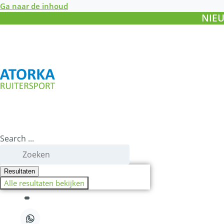
Ga naar de inhoud
NIEU
Search ...
Resultaten
Alle resultaten bekijken