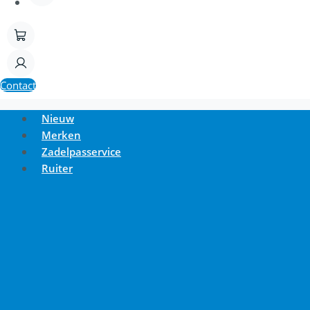
Contact
Nieuw
Merken
Zadelpasservice
Ruiter