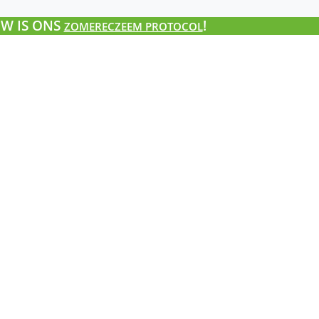
W IS ONS
!
ZOMERECZEEM PROTOCOL