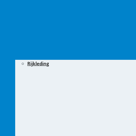
Rijkleding