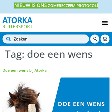
NIEUW IS ONS
!
ZOMERECZEEM PROTOCOL
Tag:
doe een wens
Doe een wens bij Atorka