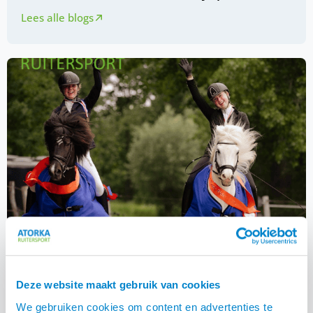
Lees alle blogs
Deze website maakt gebruik van cookies
NK IJslandse paarden Oirschot 2026
We gebruiken cookies om content en advertenties te