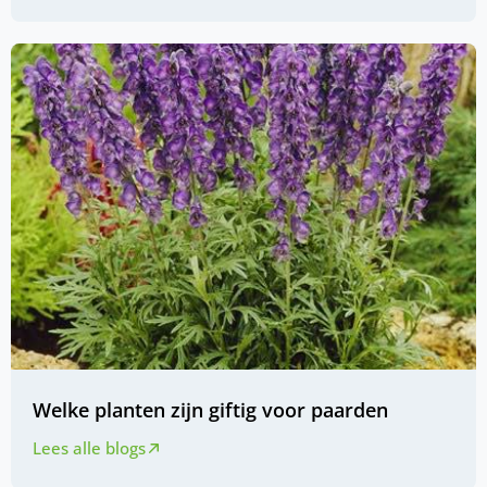
Welke planten zijn giftig voor paarden
Lees alle blogs