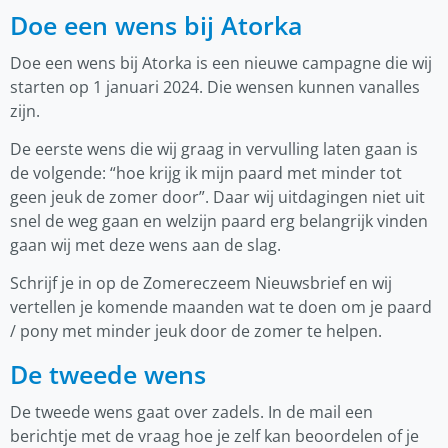
Doe een wens bij Atorka
Doe een wens bij Atorka is een nieuwe campagne die wij
starten op 1 januari 2024.
Die wensen kunnen vanalles
zijn.
De eerste wens die wij graag in vervulling laten gaan is
de volgende: “hoe krijg ik mijn paard met minder tot
geen jeuk de zomer door”. Daar wij uitdagingen niet uit
snel de weg gaan en welzijn paard erg belangrijk vinden
gaan wij met deze wens aan de slag.
Schrijf je in op de Zomereczeem Nieuwsbrief en wij
vertellen je komende maanden wat te doen om je paard
/ pony met minder jeuk door de zomer te helpen.
De tweede wens
De tweede wens gaat over zadels. In de mail een
berichtje met de vraag hoe je zelf kan beoordelen of je