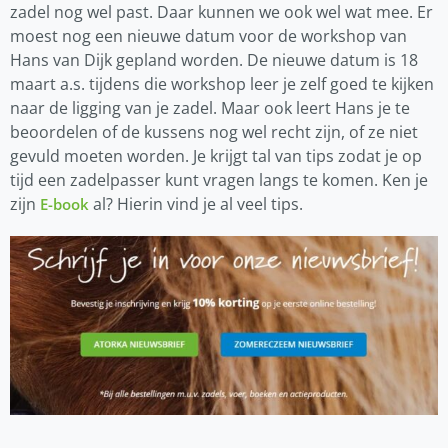
zadel nog wel past. Daar kunnen we ook wel wat mee. Er
moest nog een nieuwe datum voor de workshop van
Hans van Dijk gepland worden. De nieuwe datum is 18
maart a.s. tijdens die workshop leer je zelf goed te kijken
naar de ligging van je zadel. Maar ook leert Hans je te
beoordelen of de kussens nog wel recht zijn, of ze niet
gevuld moeten worden. Je krijgt tal van tips zodat je op
tijd een zadelpasser kunt vragen langs te komen. Ken je
zijn
al? Hierin vind je al veel tips.
E-book