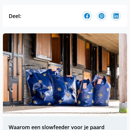
Deel:
Waarom een slowfeeder voor je paard