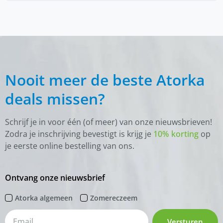
Nooit meer de beste Atorka
deals missen?
Schrijf je in voor één (of meer) van onze nieuwsbrieven!
Zodra je inschrijving bevestigt is krijg je
10% korting
op
je eerste online bestelling van ons.
Ontvang onze nieuwsbrief
Atorka algemeen
Zomereczeem
Versturen