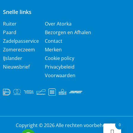
Snelle links
Ruiter
Over Atorka
Paard
Bezorgen en Afhalen
Zadelpasservice
Contact
Zomereczeem
Merken
IJslander
Cookie policy
Nieuwsbrief
Privacybeleid
Voorwaarden
Copyright © 2026 Alle rechten voorbehouden
0