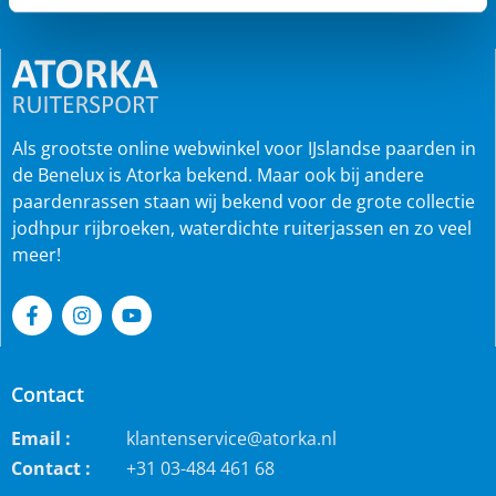
Als grootste online webwinkel voor IJslandse paarden in
de Benelux is Atorka bekend. Maar ook bij andere
paardenrassen staan wij bekend voor de grote collectie
jodhpur rijbroeken, waterdichte ruiterjassen en zo veel
meer!
Contact
Email :
klantenservice@atorka.nl
Contact :
+31 03-484 461 68