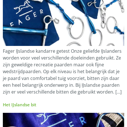
Fager IJslandse kandarre getest Onze geliefde IJslanders
worden voor veel verschillende doeleinden gebruikt. Ze
zijn geweldige recreatie paarden maar ook fijne
wedstrijdpaarden. Op elk niveau is het belangrijk dat je
je paard van comfortabel tuig voorziet, bitten zijn daar
een heel belangrijk onderwerp in. Bij IJslandse paarden
zijn er veel verschillende bitten die gebruikt worden. […]
Het IJslandse bit