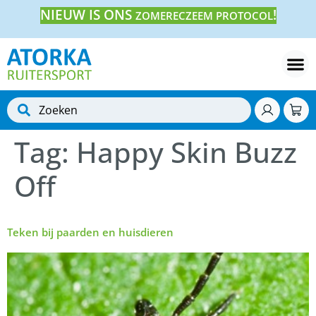
NIEUW IS ONS
!
ZOMERECZEEM PROTOCOL
Tag:
Happy Skin Buzz
Off
Teken bij paarden en huisdieren