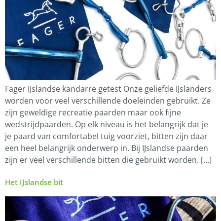
Fager IJslandse kandarre getest Onze geliefde IJslanders
worden voor veel verschillende doeleinden gebruikt. Ze
zijn geweldige recreatie paarden maar ook fijne
wedstrijdpaarden. Op elk niveau is het belangrijk dat je
je paard van comfortabel tuig voorziet, bitten zijn daar
een heel belangrijk onderwerp in. Bij IJslandse paarden
zijn er veel verschillende bitten die gebruikt worden. […]
Het IJslandse bit