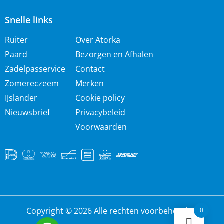
Snelle links
Ruiter
Over Atorka
Paard
Bezorgen en Afhalen
Zadelpasservice
Contact
Zomereczeem
Merken
IJslander
Cookie policy
Nieuwsbrief
Privacybeleid
Voorwaarden
Copyright © 2026 Alle rechten voorbehouden
0