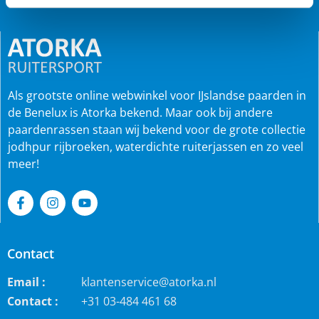
Als grootste online webwinkel voor IJslandse paarden in
de Benelux is Atorka bekend. Maar ook bij andere
paardenrassen staan wij bekend voor de grote collectie
jodhpur rijbroeken, waterdichte ruiterjassen en zo veel
meer!
Contact
Email :
klantenservice@atorka.nl
Contact :
+31 03-484 461 68