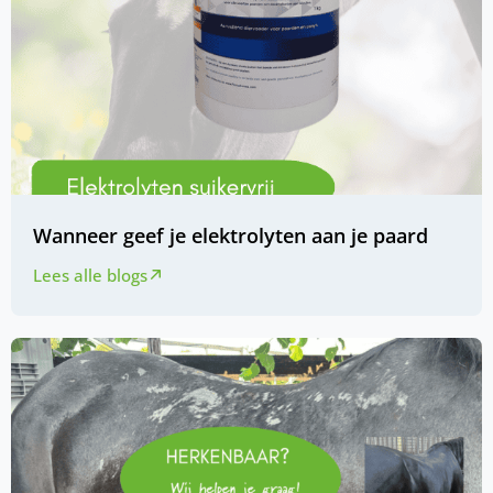
Wanneer geef je elektrolyten aan je paard
Lees alle blogs