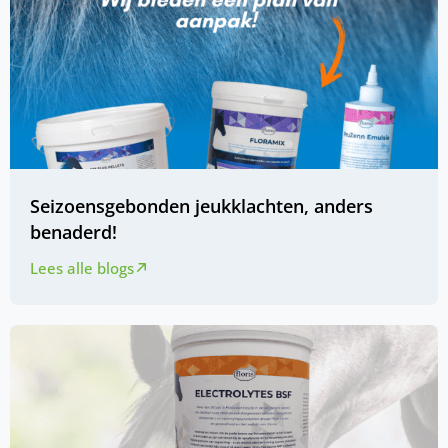
Seizoensgebonden jeukklachten, anders
benaderd!
Lees alle blogs