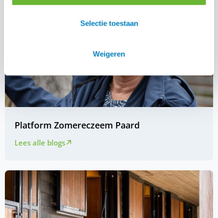
Selectie toestaan
Weigeren
Platform Zomereczeem Paard
Lees alle blogs