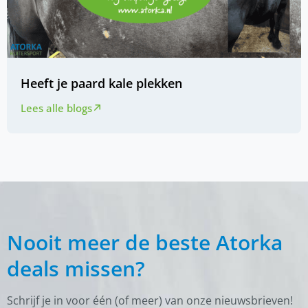
Heeft je paard kale plekken
Lees alle blogs
Nooit meer de beste Atorka
deals missen?
Schrijf je in voor één (of meer) van onze nieuwsbrieven!