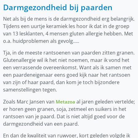
Darmgezondheid bij paarden
Net als bij de mens is de darmgezondheid erg belangrijk.
Tijdens een uurtje keramiek les hoor ik dat in de groep
van 13 lesklanten, 4 mensen gluten allergie hebben. Met
o.a. huidproblemen als gevolg…..
Tja, in de meeste rantsoenen van paarden zitten granen.
Glutenallergie wil ik het niet noemen, maar ik vond het
een verrassende overeenkomst. Want als ik samen met
een paardeneigenaar eens goed kijk naar het rantsoen
van zijn of haar paard, dan kom je toch bijzondere
samenstellingen tegen.
Zoals Marc Jansen van
al jaren geleden vertelde;
Metazoa
er horen geen granen, soja, zetmeel en suikers in het
rantsoen van je paard. Dat is niet altijd goed voor de
darmgezondheid van een paard.
En dan de kwaliteit van ruwvoer, kort geleden volgde ik