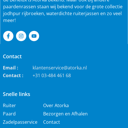
paardenrassen staan wij bekend voor de grote collectie
jodhpur rijbroeken, waterdichte ruiterjassen en zo veel
meer!
Contact
Email :
klantenservice@atorka.nl
Contact :
+31 03-484 461 68
Snelle links
Ruiter
Over Atorka
Paard
Bezorgen en Afhalen
Zadelpasservice
Contact