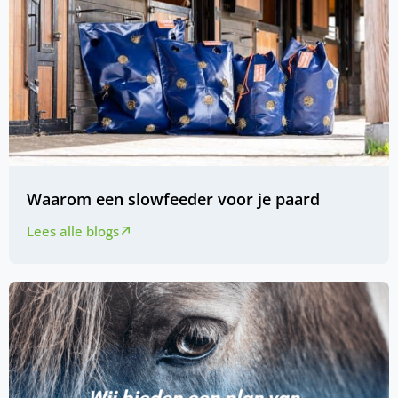
Waarom een slowfeeder voor je paard
Lees alle blogs