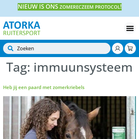
NIEUW IS ONS
!
ZOMERECZEEM PROTOCOL
Tag:
immuunsysteem
Heb jij een paard met zomerkriebels