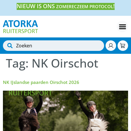
NIEUW IS ONS
!
ZOMERECZEEM PROTOCOL
Tag:
NK Oirschot
NK IJslandse paarden Oirschot 2026