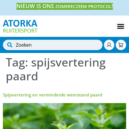
NIEUW IS ONS
!
ZOMERECZEEM PROTOCOL
Tag:
spijsvertering
paard
Spijsvertering en verminderde weerstand paard