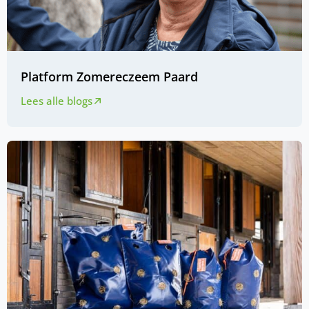
Platform Zomereczeem Paard
Lees alle blogs