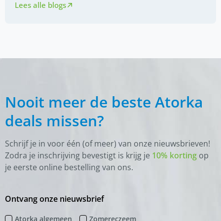
Lees alle blogs
Nooit meer de beste Atorka
deals missen?
Schrijf je in voor één (of meer) van onze nieuwsbrieven!
Zodra je inschrijving bevestigt is krijg je
10% korting
op
je eerste online bestelling van ons.
Ontvang onze nieuwsbrief
Atorka algemeen
Zomereczeem