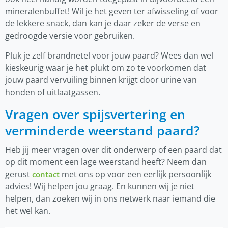
mineralenbuffet! Wil je het geven ter afwisseling of voor
de lekkere snack, dan kan je daar zeker de verse en
gedroogde versie voor gebruiken.
Pluk je zelf brandnetel voor jouw paard? Wees dan wel
kieskeurig waar je het plukt om zo te voorkomen dat
jouw paard vervuiling binnen krijgt door urine van
honden of uitlaatgassen.
Vragen over spijsvertering en
verminderde weerstand paard?
Heb jij meer vragen over dit onderwerp of een paard dat
op dit moment een lage weerstand heeft? Neem dan
gerust
met ons op voor een eerlijk persoonlijk
contact
advies! Wij helpen jou graag. En kunnen wij je niet
helpen, dan zoeken wij in ons netwerk naar iemand die
het wel kan.