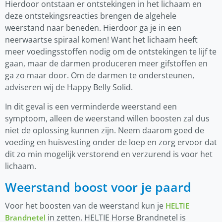
Hierdoor ontstaan er ontstekingen in het lichaam en
deze ontstekingsreacties brengen de algehele
weerstand naar beneden. Hierdoor ga je in een
neerwaartse spiraal komen! Want het lichaam heeft
meer voedingsstoffen nodig om de ontstekingen te lijf te
gaan, maar de darmen produceren meer gifstoffen en
ga zo maar door. Om de darmen te ondersteunen,
adviseren wij de Happy Belly Solid.
In dit geval is een verminderde weerstand een
symptoom, alleen de weerstand willen boosten zal dus
niet de oplossing kunnen zijn. Neem daarom goed de
voeding en huisvesting onder de loep en zorg ervoor dat
dit zo min mogelijk verstorend en verzurend is voor het
lichaam.
Weerstand boost voor je paard
Voor het boosten van de weerstand kun je
HELTIE
in zetten. HELTIE Horse Brandnetel is
Brandnetel