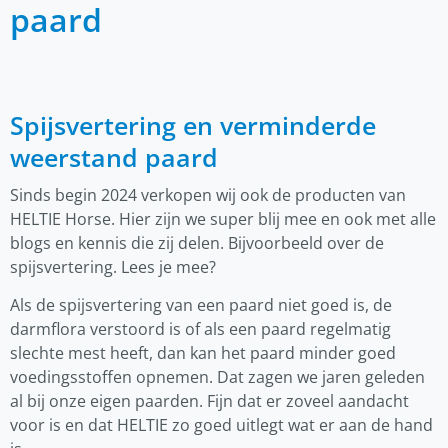
paard
Spijsvertering en verminderde
weerstand paard
Sinds begin 2024 verkopen wij ook de producten van
HELTIE Horse. Hier zijn we super blij mee en ook met alle
blogs en kennis die zij delen. Bijvoorbeeld over de
spijsvertering. Lees je mee?
Als de spijsvertering van een paard niet goed is, de
darmflora verstoord is of als een paard regelmatig
slechte mest heeft, dan kan het paard minder goed
voedingsstoffen opnemen. Dat zagen we jaren geleden
al bij onze eigen paarden. Fijn dat er zoveel aandacht
voor is en dat HELTIE zo goed uitlegt wat er aan de hand