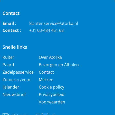
Contact
Email :
klantenservice@atorka.nl
Contact :
+31 03-484 461 68
Snelle links
Ruiter
Over Atorka
Paard
Bezorgen en Afhalen
Zadelpasservice
Contact
Zomereczeem
Merken
IJslander
Cookie policy
Nieuwsbrief
Privacybeleid
Voorwaarden