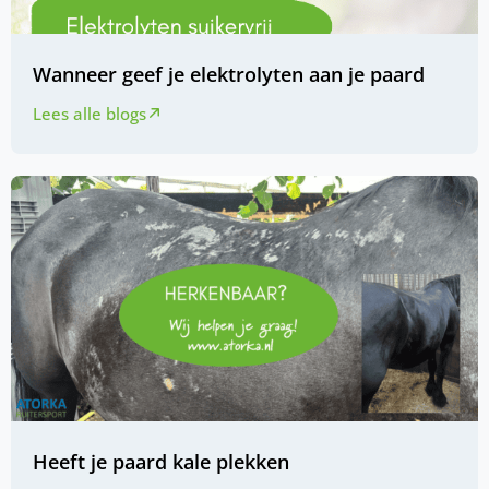
Wanneer geef je elektrolyten aan je paard
Lees alle blogs
Heeft je paard kale plekken