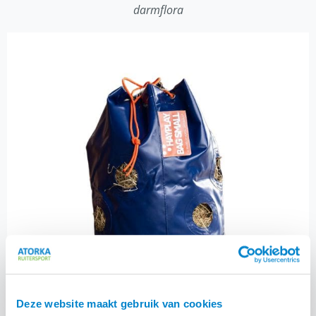
darmflora
Deze website maakt gebruik van cookies