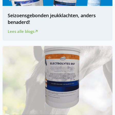
Seizoensgebonden jeukklachten, anders
benaderd!
Lees alle blogs