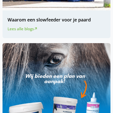
Waarom een slowfeeder voor je paard
Lees alle blogs