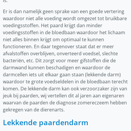
is.
Er is dan namelijk geen sprake van een goede vertering
waardoor niet alle voeding wordt omgezet tot bruikbare
voedingsstoffen. Het paard krijgt dan minder
voedingsstoffen in de bloedbaan waardoor het lichaam
niet alles binnen krijgt om optimaal te kunnen
functioneren. En daar tegenover staat dat er meer
afvalstoffen overblijven, onverteerd voedsel, slechte
bacteriën, etc. Dit zorgt voor meer gifstoffen die de
darmwand kunnen beschadigen en waardoor de
darmcellen iets uit elkaar gaan staan (lekkende darm)
waardoor te grote voedseldelen in de bloedbaan terecht
komen. De lekkende darm kan ook verzoorzaker zijn van
jeuk bij paarden, wij vertellen dit al jaren aan eigenaren
waarvan de paarden de diagnose zomereczeem hebben
gekregen van de dierenarts.
Lekkende paardendarm