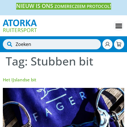
NIEUW IS ONS
!
ZOMERECZEEM PROTOCOL
Tag:
Stubben bit
Het IJslandse bit