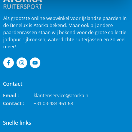
Als grootste online webwinkel voor IJslandse paarden in
de Benelux is Atorka bekend. Maar ook bij andere
paardenrassen staan wij bekend voor de grote collectie
jodhpur rijbroeken, waterdichte ruiterjassen en zo veel
meer!
Contact
Email :
klantenservice@atorka.nl
Contact :
+31 03-484 461 68
Snelle links