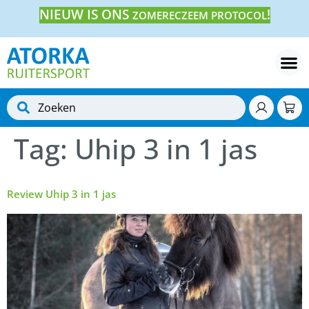
NIEUW IS ONS
!
ZOMERECZEEM PROTOCOL
Tag:
Uhip 3 in 1 jas
Review Uhip 3 in 1 jas