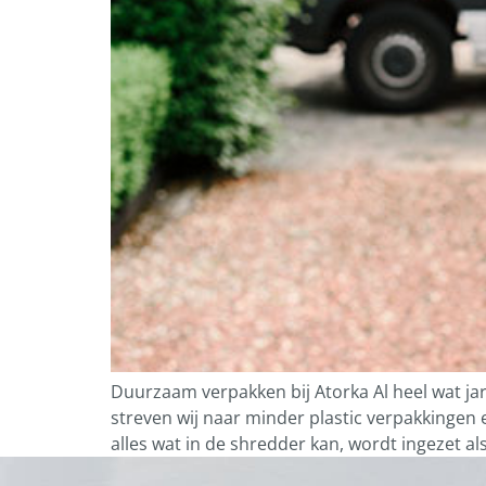
Duurzaam verpakken bij Atorka Al heel wat jar
streven wij naar minder plastic verpakkingen
alles wat in de shredder kan, wordt ingezet als