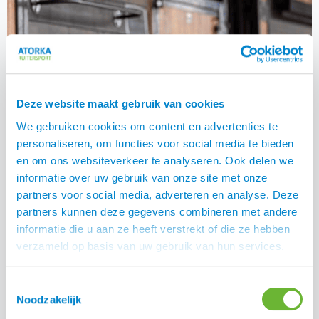
Deze website maakt gebruik van cookies
We gebruiken cookies om content en advertenties te
personaliseren, om functies voor social media te bieden
en om ons websiteverkeer te analyseren. Ook delen we
informatie over uw gebruik van onze site met onze
partners voor social media, adverteren en analyse. Deze
partners kunnen deze gegevens combineren met andere
informatie die u aan ze heeft verstrekt of die ze hebben
verzameld op basis van uw gebruik van hun services.
De HayPlay Bag slowfeeder
Toestemmingsselectie
Noodzakelijk