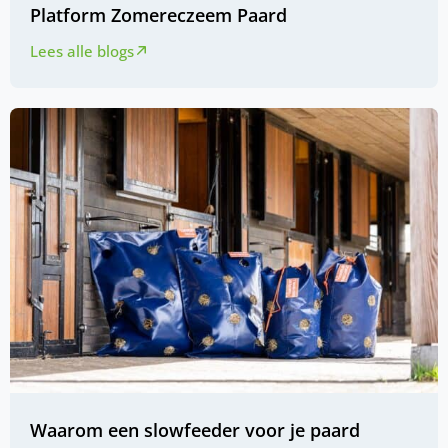
Platform Zomereczeem Paard
Lees alle blogs
Waarom een slowfeeder voor je paard