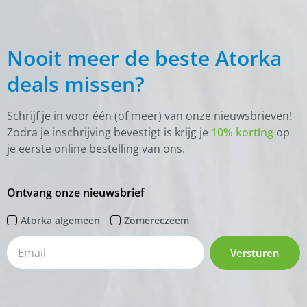
Nooit meer de beste Atorka
deals missen?
Schrijf je in voor één (of meer) van onze nieuwsbrieven!
Zodra je inschrijving bevestigt is krijg je
10% korting
op
je eerste online bestelling van ons.
Ontvang onze nieuwsbrief
Atorka algemeen
Zomereczeem
Versturen