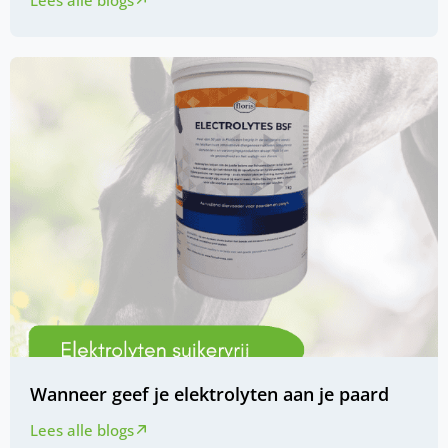
Wanneer geef je elektrolyten aan je paard
Lees alle blogs