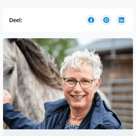
Deel: