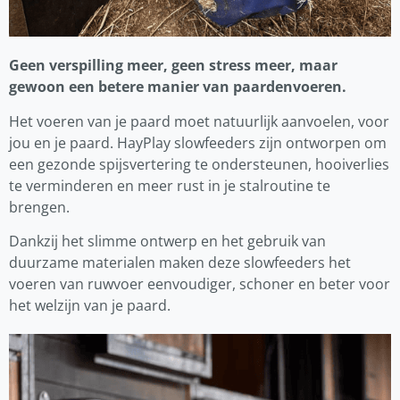
Geen verspilling meer, geen stress meer, maar
gewoon een betere manier van paardenvoeren.
Het voeren van je paard moet natuurlijk aanvoelen, voor
jou en je paard. HayPlay slowfeeders zijn ontworpen om
een gezonde spijsvertering te ondersteunen, hooiverlies
te verminderen en meer rust in je stalroutine te
brengen.
Dankzij het slimme ontwerp en het gebruik van
duurzame materialen maken deze slowfeeders het
voeren van ruwvoer eenvoudiger, schoner en beter voor
het welzijn van je paard.