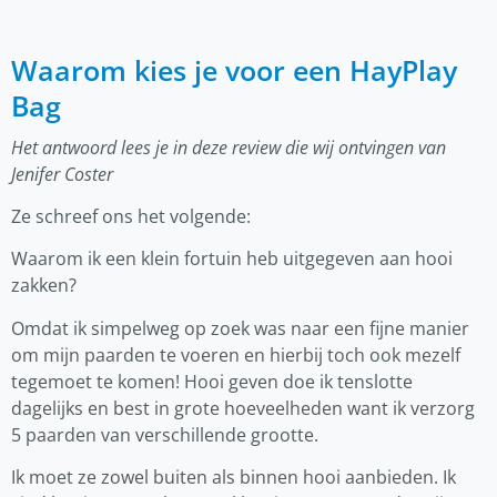
Waarom kies je voor een HayPlay
Bag
Het antwoord lees je in deze review die wij ontvingen van
Jenifer Coster
Ze schreef ons het volgende:
Waarom ik een klein fortuin heb uitgegeven aan hooi
zakken?
Omdat ik simpelweg op zoek was naar een fijne manier
om mijn paarden te voeren en hierbij toch ook mezelf
tegemoet te komen! Hooi geven doe ik tenslotte
dagelijks en best in grote hoeveelheden want ik verzorg
5 paarden van verschillende grootte.
Ik moet ze zowel buiten als binnen hooi aanbieden. Ik