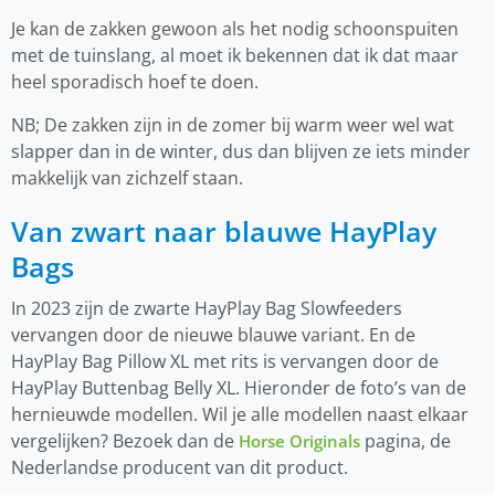
Je kan de zakken gewoon als het nodig schoonspuiten
met de tuinslang, al moet ik bekennen dat ik dat maar
heel sporadisch hoef te doen.
NB; De zakken zijn in de zomer bij warm weer wel wat
slapper dan in de winter, dus dan blijven ze iets minder
makkelijk van zichzelf staan.
Van zwart naar blauwe HayPlay
Bags
In 2023 zijn de zwarte HayPlay Bag Slowfeeders
vervangen door de nieuwe blauwe variant. En de
HayPlay Bag Pillow XL met rits is vervangen door de
HayPlay Buttenbag Belly XL. Hieronder de foto’s van de
hernieuwde modellen. Wil je alle modellen naast elkaar
vergelijken? Bezoek dan de
pagina, de
Horse Originals
Nederlandse producent van dit product.