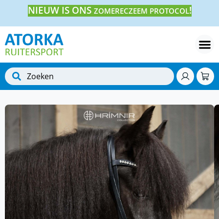
NIEUW IS ONS
!
ZOMERECZEEM PROTOCOL