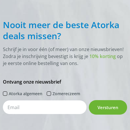
Nooit meer de beste Atorka
deals missen?
Schrijf je in voor één (of meer) van onze nieuwsbrieven!
Zodra je inschrijving bevestigt is krijg je
10% korting
op
je eerste online bestelling van ons.
Ontvang onze nieuwsbrief
Atorka algemeen
Zomereczeem
Versturen