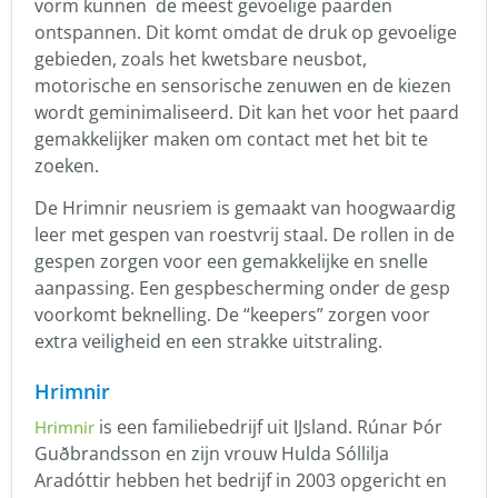
vorm kunnen de meest gevoelige paarden
ontspannen. Dit komt omdat de druk op gevoelige
gebieden, zoals het kwetsbare neusbot,
motorische en sensorische zenuwen en de kiezen
wordt geminimaliseerd. Dit kan het voor het paard
gemakkelijker maken om contact met het bit te
zoeken.
De Hrimnir neusriem is gemaakt van hoogwaardig
leer met gespen van roestvrij staal. De rollen in de
gespen zorgen voor een gemakkelijke en snelle
aanpassing. Een gespbescherming onder de gesp
voorkomt beknelling. De “keepers” zorgen voor
extra veiligheid en een strakke uitstraling.
Hrimnir
is een familiebedrijf uit IJsland. Rúnar Þór
Hrimnir
Guðbrandsson en zijn vrouw Hulda Sóllilja
Aradóttir hebben het bedrijf in 2003 opgericht en