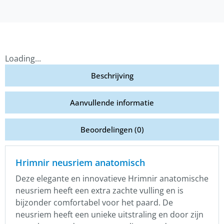
Loading...
Beschrijving
Aanvullende informatie
Beoordelingen (0)
Hrimnir neusriem anatomisch
Deze elegante en innovatieve Hrimnir anatomische
neusriem heeft een extra zachte vulling en is
bijzonder comfortabel voor het paard. De
neusriem heeft een unieke uitstraling en door zijn