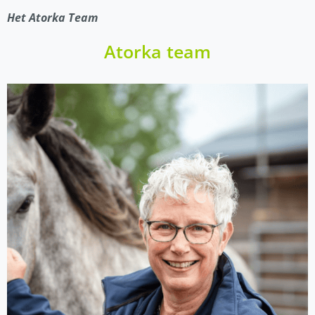
Het Atorka Team
Atorka team