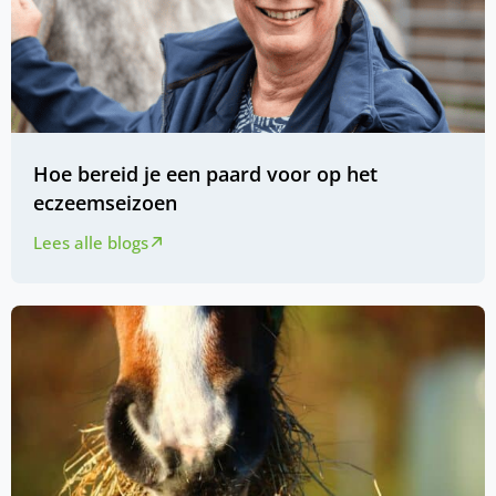
Hoe bereid je een paard voor op het
eczeemseizoen
Lees alle blogs