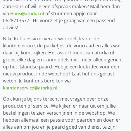
aan Hans of wil je een afspraak maken? Mail hem dan
via
of stuur een appje naar
Hans@atorka.nl
0628713577 . Hij voorziet je graag van een passend
advies!
Nike Ruhulessin is verantwoordelijk voor de
klantenservice, de pakketjes, de voorraad en alles wat
daar bij komt kijken. Het assortiment van atorka.nl
groeit elke dag en is inmiddels niet meer alleen gericht
op het IJslandse paard. Heb je een leuk idee voor een
nieuw product in de webshop? Laat het ons gerust
weten! Je kunt ons bereiken via
.
klantenservice@atorka.nl
Ook kun je bij ons terecht met vragen over onze
producten of service. We kijken er naar uit om jullie
bestellingen te zien verschijnen in de webshop. We
hebben allemaal een passie voor paarden en doen er
alles aan om jou en je paard goed van dienst te zijn!