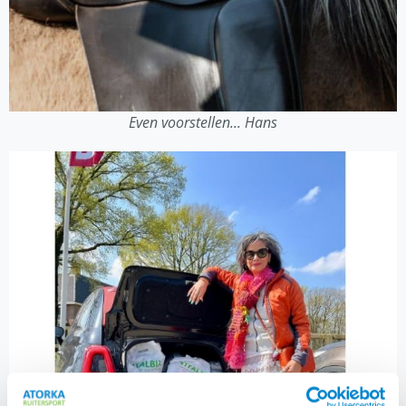
Even voorstellen... Hans