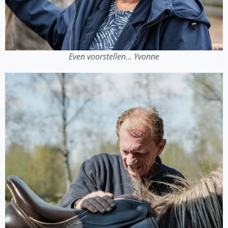
Even voorstellen... Yvonne