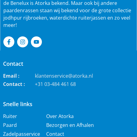
de Benelux is Atorka bekend. Maar ook bij andere
paardenrassen staan wij bekend voor de grote collectie
jodhpur rijbroeken, waterdichte ruiterjassen en zo veel
meer!
Contact
Email :
klantenservice@atorka.nl
Contact :
+31 03-484 461 68
Snelle links
Ruiter
Over Atorka
Paard
Bezorgen en Afhalen
Zadelpasservice
Contact