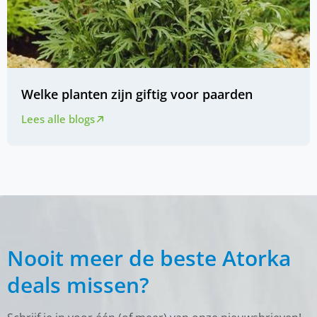
Welke planten zijn giftig voor paarden
Lees alle blogs
Nooit meer de beste Atorka
deals missen?