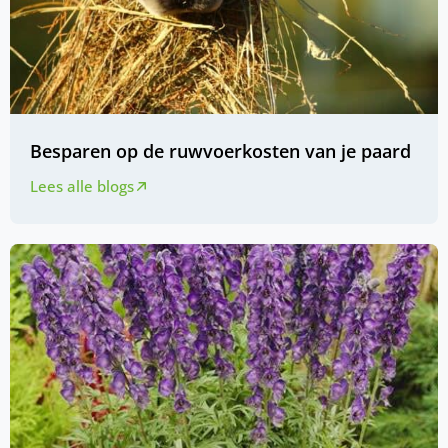
Besparen op de ruwvoerkosten van je paard
Lees alle blogs