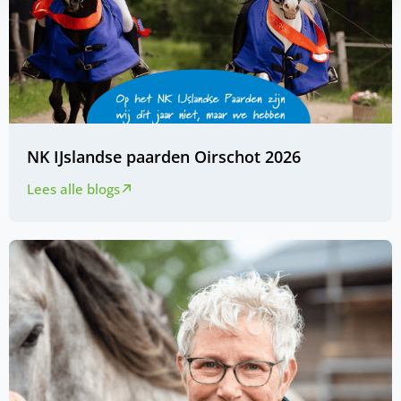
NK IJslandse paarden Oirschot 2026
Lees alle blogs