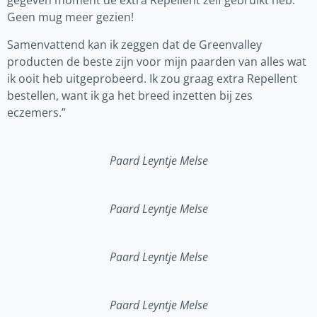
gegeven moment de extra Repellent zélf gebruikt heb.
Geen mug meer gezien!
Samenvattend kan ik zeggen dat de Greenvalley
producten de beste zijn voor mijn paarden van alles wat
ik ooit heb uitgeprobeerd. Ik zou graag extra Repellent
bestellen, want ik ga het breed inzetten bij zes
eczemers.”
Paard Leyntje Melse
Paard Leyntje Melse
Paard Leyntje Melse
Paard Leyntje Melse