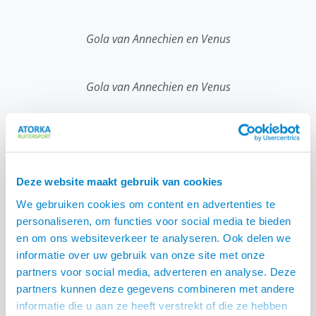
Gola van Annechien en Venus
Gola van Annechien en Venus
Deel:
Deze website maakt gebruik van cookies
We gebruiken cookies om content en advertenties te
personaliseren, om functies voor social media te bieden
en om ons websiteverkeer te analyseren. Ook delen we
informatie over uw gebruik van onze site met onze
partners voor social media, adverteren en analyse. Deze
partners kunnen deze gegevens combineren met andere
informatie die u aan ze heeft verstrekt of die ze hebben