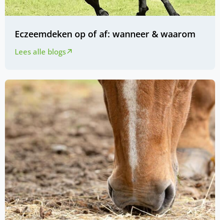
Eczeemdeken op of af: wanneer & waarom
Lees alle blogs