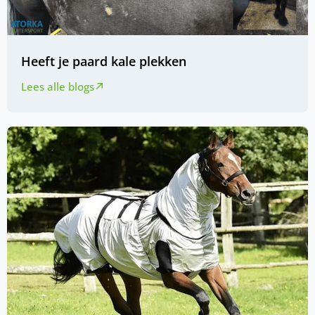
Heeft je paard kale plekken
Lees alle blogs