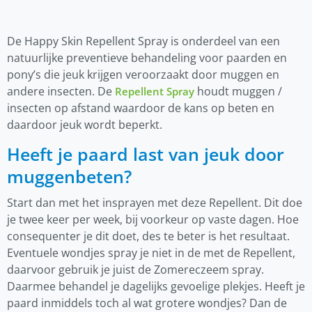
De Happy Skin Repellent Spray is onderdeel van een
natuurlijke preventieve behandeling voor paarden en
pony’s die jeuk krijgen veroorzaakt door muggen en
andere insecten. De
houdt muggen /
Repellent Spray
insecten op afstand waardoor de kans op beten en
daardoor jeuk wordt beperkt.
Heeft je paard last van jeuk door
muggenbeten?
Start dan met het insprayen met deze Repellent. Dit doe
je twee keer per week, bij voorkeur op vaste dagen. Hoe
consequenter je dit doet, des te beter is het resultaat.
Eventuele wondjes spray je niet in de met de Repellent,
daarvoor gebruik je juist de Zomereczeem spray.
Daarmee behandel je dagelijks gevoelige plekjes. Heeft je
paard inmiddels toch al wat grotere wondjes? Dan de